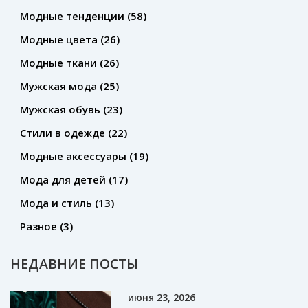
Модные тенденции
(58)
Модные цвета
(26)
Модные ткани
(26)
Мужская мода
(25)
Мужская обувь
(23)
Стили в одежде
(22)
Модные аксессуары
(19)
Мода для детей
(17)
Мода и стиль
(13)
Разное
(3)
НЕДАВНИЕ ПОСТЫ
июня 23, 2026