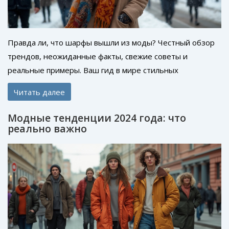
Правда ли, что шарфы вышли из моды? Честный обзор
трендов, неожиданные факты, свежие советы и
реальные примеры. Ваш гид в мире стильных
аксессуаров.
Читать далее
Модные тенденции 2024 года: что
реально важно