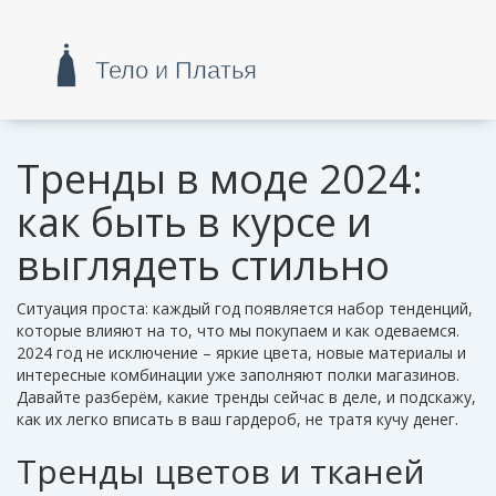
Тренды в моде 2024:
как быть в курсе и
выглядеть стильно
Ситуация проста: каждый год появляется набор тенденций,
которые влияют на то, что мы покупаем и как одеваемся.
2024 год не исключение – яркие цвета, новые материалы и
интересные комбинации уже заполняют полки магазинов.
Давайте разберём, какие тренды сейчас в деле, и подскажу,
как их легко вписать в ваш гардероб, не тратя кучу денег.
Тренды цветов и тканей