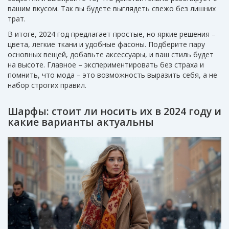
вашим вкусом. Так вы будете выглядеть свежо без лишних
трат.
В итоге, 2024 год предлагает простые, но яркие решения –
цвета, легкие ткани и удобные фасоны. Подберите пару
основных вещей, добавьте аксессуары, и ваш стиль будет
на высоте. Главное – экспериментировать без страха и
помнить, что мода – это возможность выразить себя, а не
набор строгих правил.
Шарфы: стоит ли носить их в 2024 году и
какие варианты актуальны