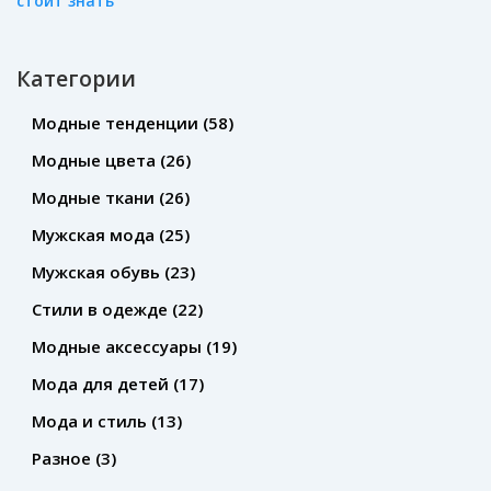
стоит знать
Категории
Модные тенденции
(58)
Модные цвета
(26)
Модные ткани
(26)
Мужская мода
(25)
Мужская обувь
(23)
Стили в одежде
(22)
Модные аксессуары
(19)
Мода для детей
(17)
Мода и стиль
(13)
Разное
(3)