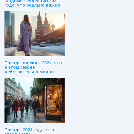
Модные тенденции 2024
года: что реально важно
Тренды одежды 2024: что
в этом сезоне
действительно модно
Тренды 2024 года: что