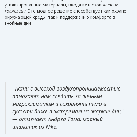
утилизированные материалы, вводя их в свои
летние
коллекции
. Это модное решение способствует как охране
окружающей среды, так и поддержанию комфорта в
знойные дни.
"Ткани с высокой воздухопроницаемостью
помогают нам следить за личным
микроклиматом и сохранять тело в
сухости даже в экстремально жаркие дни,"
— отмечает Андреа Тома, модный
аналитик из Nike.