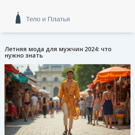
Летняя мода для мужчин 2024: что
нужно знать