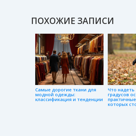
ПОХОЖИЕ ЗАПИСИ
Самые дорогие ткани для
Что надеть 
модной одежды:
градусов о
классификация и тенденции
практичные
которых ст