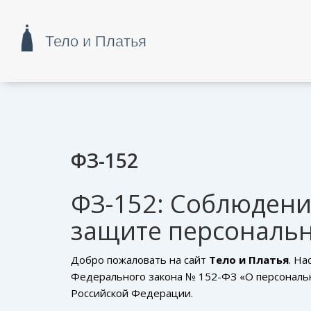
ФЗ-152
ФЗ-152: Соблюдени
защите персональ
Добро пожаловать на сайт
Тело и Платья
. Н
Федерального закона № 152-ФЗ «О персональ
Российской Федерации.