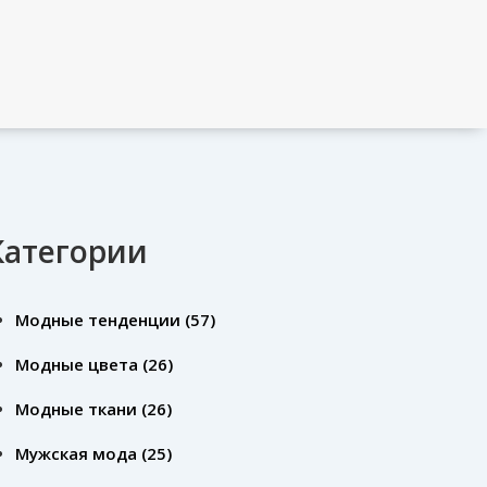
Категории
Модные тенденции
(57)
Модные цвета
(26)
Модные ткани
(26)
Мужская мода
(25)