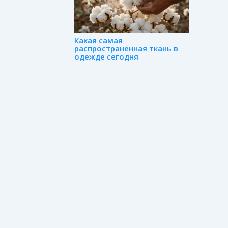
Какая самая
распространенная ткань в
одежде сегодня