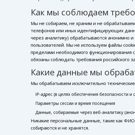
Как мы соблюдаем требо
Мы не собираем, не храним и не обрабатываем
телефонов или иных идентифицирующих данны
через аналитику) обрабатываются анонимно и
пользователей. Мы не используем файлы cooki
пределами необходимого функционирования са
обязаны соблюдать требования российского з
Какие данные мы обраб
Мы обрабатываем исключительно технические 
IP-адрес (в целях обеспечения безопасности и 
Параметры сессии и время посещения
Данные, собираемые через веб-аналитику (ано
Никакие персональные данные, такие как ФИО,
собираются и не хранятся.