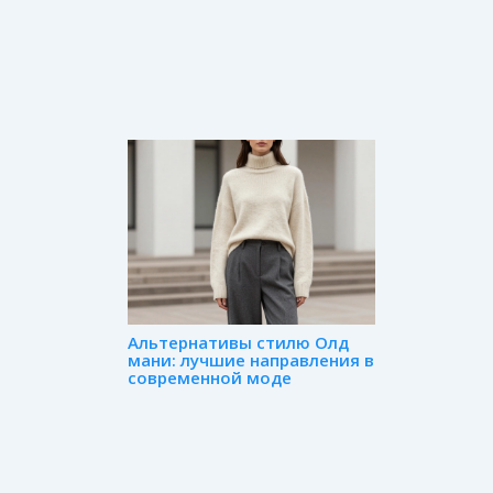
Альтернативы стилю Олд
мани: лучшие направления в
современной моде