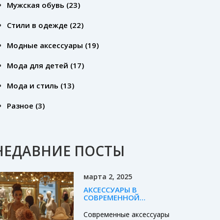
Мужская обувь
(23)
Стили в одежде
(22)
Модные аксессуары
(19)
Мода для детей
(17)
Мода и стиль
(13)
Разное
(3)
НЕДАВНИЕ ПОСТЫ
марта 2, 2025
АКСЕССУАРЫ В
СОВРЕМЕННОЙ
ОДЕЖДЕ: ЧТО
ВЫБРАТЬ?
Современные аксессуары