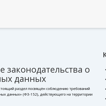
е законодательства о
ных данных
астоящий раздел посвящён соблюдению требований
ных данных» (ФЗ-152), действующего на территории