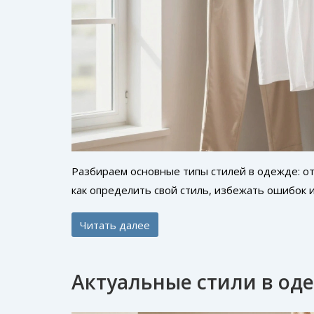
Разбираем основные типы стилей в одежде: от 
как определить свой стиль, избежать ошибок 
Читать далее
Актуальные стили в оде