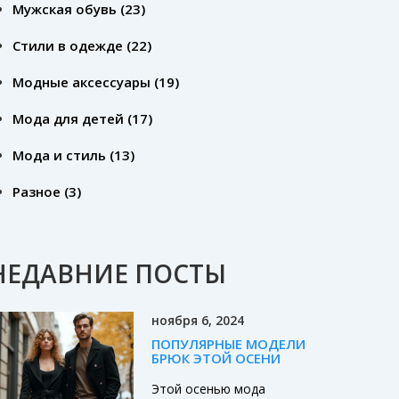
Мужская обувь
(23)
Стили в одежде
(22)
Модные аксессуары
(19)
Мода для детей
(17)
Мода и стиль
(13)
Разное
(3)
НЕДАВНИЕ ПОСТЫ
ноября 6, 2024
ПОПУЛЯРНЫЕ МОДЕЛИ
БРЮК ЭТОЙ ОСЕНИ
Этой осенью мода