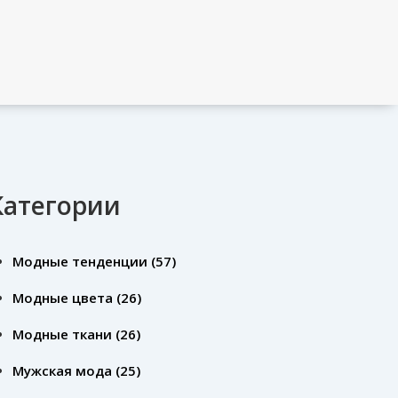
Категории
Модные тенденции
(57)
Модные цвета
(26)
Модные ткани
(26)
Мужская мода
(25)