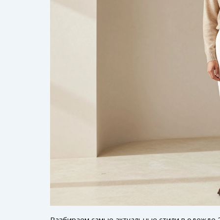
Разбираем самые актуальные стили в одежде 2