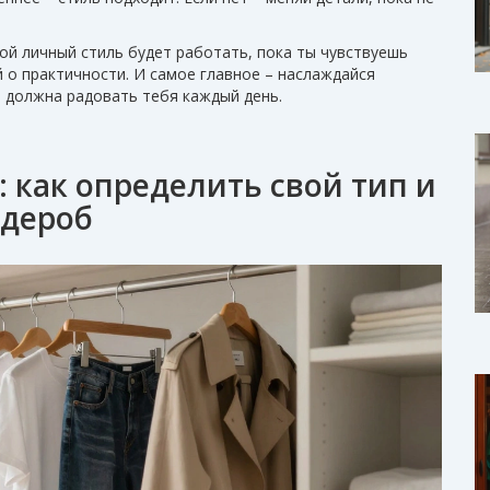
ой личный стиль будет работать, пока ты чувствуешь
 о практичности. И самое главное – наслаждайся
 должна радовать тебя каждый день.
: как определить свой тип и
рдероб