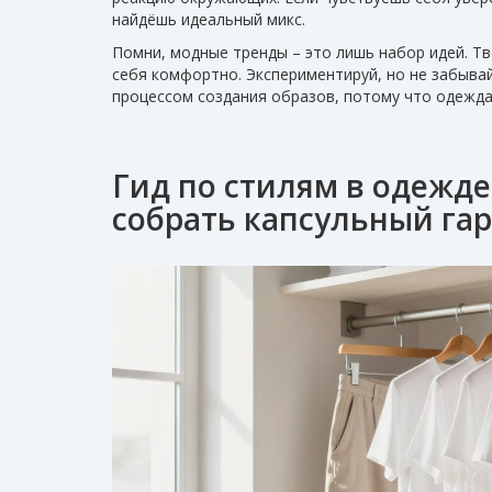
найдёшь идеальный микс.
Помни, модные тренды – это лишь набор идей. Тв
себя комфортно. Экспериментируй, но не забывай
процессом создания образов, потому что одежда
Гид по стилям в одежде
собрать капсульный га