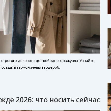
строгого делового до свободного кэжуала. Узнайте,
и создать гармоничный гардероб.
жде 2026: что носить сейчас