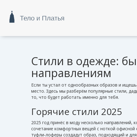
Стили в одежде: б
направлениям
Если ты устал от однообразных образов и ищешь,
место. Здесь мы разберём популярные стили, дад
то, что будет работать именно для тебя.
Горячие стили 2025
2025 год принёс в моду несколько направлений, 
сочетание комфортных вещей с ноткой офисной с
туфли‑лоферы создадут образ, подходящий и для 