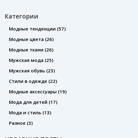
Категории
Модные тенденции
(57)
Модные цвета
(26)
Модные ткани
(26)
Мужская мода
(25)
Мужская обувь
(23)
Стили в одежде
(22)
Модные аксессуары
(19)
Мода для детей
(17)
Мода и стиль
(13)
Разное
(3)