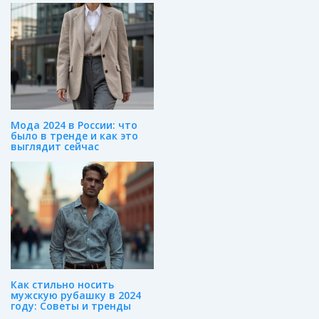
Мода 2024 в России: что
было в тренде и как это
выглядит сейчас
Как стильно носить
мужскую рубашку в 2024
году: Советы и тренды