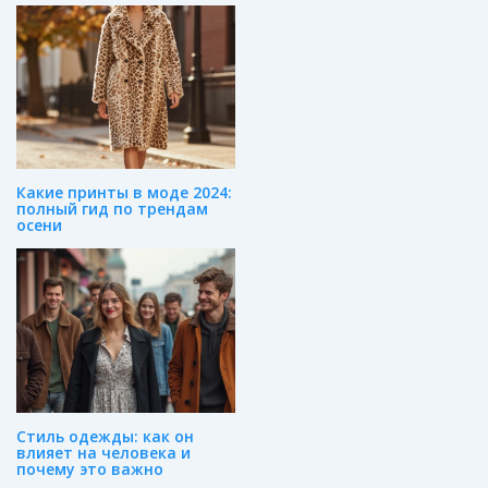
Какие принты в моде 2024:
полный гид по трендам
осени
Стиль одежды: как он
влияет на человека и
почему это важно