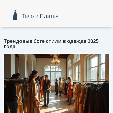
Трендовые Core стили в одежде 2025
года