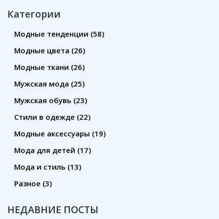
Категории
Модные тенденции
(58)
Модные цвета
(26)
Модные ткани
(26)
Мужская мода
(25)
Мужская обувь
(23)
Стили в одежде
(22)
Модные аксессуары
(19)
Мода для детей
(17)
Мода и стиль
(13)
Разное
(3)
НЕДАВНИЕ ПОСТЫ