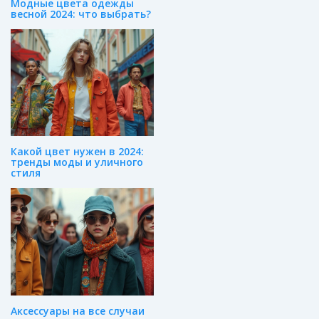
Модные цвета одежды
весной 2024: что выбрать?
Какой цвет нужен в 2024:
тренды моды и уличного
стиля
Аксессуары на все случаи