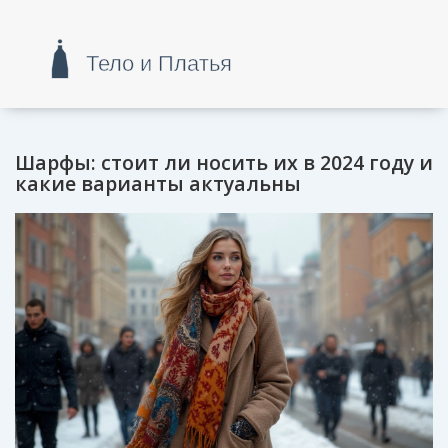
Шарфы: стоит ли носить их в 2024 году и
какие варианты актуальны