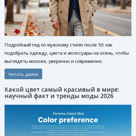
Подробный гид по мужскому стилю после 50: как
подобрать одежду, цвета и аксессуары на осень, чтобы
выглядеть моложе, уверенно и современно.
Читать далее
Какой цвет самый красивый в мире:
научный факт и тренды моды 2026