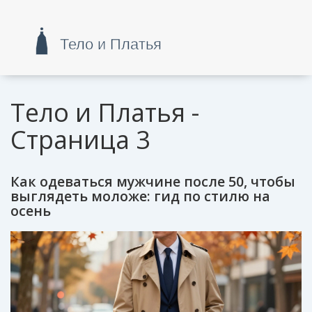
Тело и Платья -
Страница 3
Как одеваться мужчине после 50, чтобы
выглядеть моложе: гид по стилю на
осень