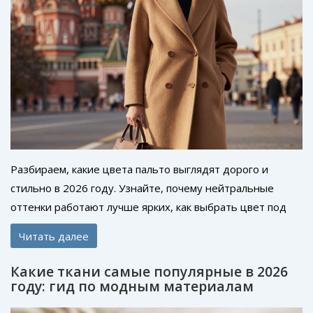
Разбираем, какие цвета пальто выглядят дорого и
стильно в 2026 году. Узнайте, почему нейтральные
оттенки работают лучше ярких, как выбрать цвет под
тип внешности и избежать ошибок при покупке.
Читать далее
Какие ткани самые популярные в 2026
году: гид по модным материалам