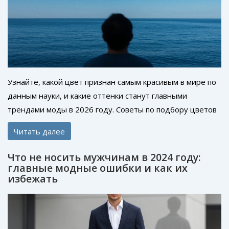
Узнайте, какой цвет признан самым красивым в мире по
данным науки, и какие оттенки станут главными
трендами моды в 2026 году. Советы по подбору цветов
для вашего гардероба.
Читать далее
Что не носить мужчинам в 2024 году:
главные модные ошибки и как их
избежать