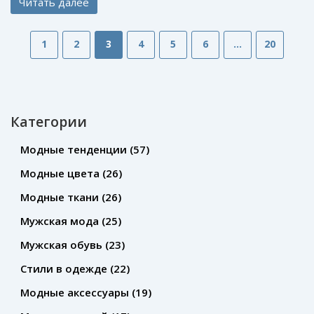
Читать далее
1
2
3
4
5
6
…
20
Категории
Модные тенденции
(57)
Модные цвета
(26)
Модные ткани
(26)
Мужская мода
(25)
Мужская обувь
(23)
Стили в одежде
(22)
Модные аксессуары
(19)