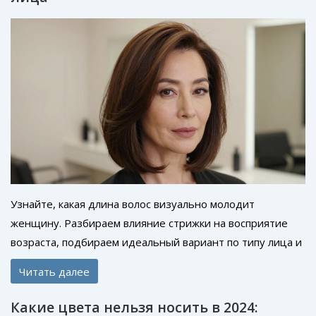
Узнайте, какая длина волос визуально молодит
женщину. Разбираем влияние стрижки на восприятие
возраста, подбираем идеальный вариант по типу лица и
обсуждаем роль челки и текстуры.
Читать далее
Какие цвета нельзя носить в 2024: