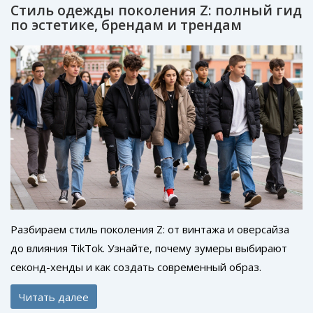
Стиль одежды поколения Z: полный гид
по эстетике, брендам и трендам
Разбираем стиль поколения Z: от винтажа и оверсайза
до влияния TikTok. Узнайте, почему зумеры выбирают
секонд-хенды и как создать современный образ.
Читать далее