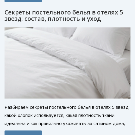
Секреты постельного белья в отелях 5
звезд: состав, плотность и уход
Разбираем секреты постельного белья в отелях 5 звезд:
какой хлопок используется, какая плотность ткани
идеальна и как правильно ухаживать за сатином дома,
чтобы сохранить ощущение роскоши.