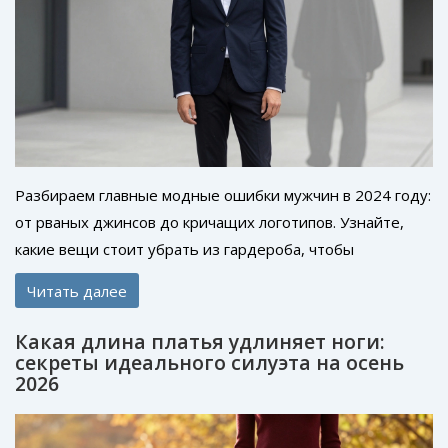
Разбираем главные модные ошибки мужчин в 2024 году:
от рваных джинсов до кричащих логотипов. Узнайте,
какие вещи стоит убрать из гардероба, чтобы
выглядеть стильно и современно.
Читать далее
Какая длина платья удлиняет ноги:
секреты идеального силуэта на осень
2026