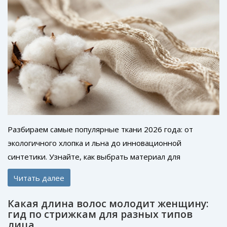
Разбираем самые популярные ткани 2026 года: от
экологичного хлопка и льна до инновационной
синтетики. Узнайте, как выбрать материал для
идеального гардероба.
Читать далее
Какая длина волос молодит женщину:
гид по стрижкам для разных типов
лица