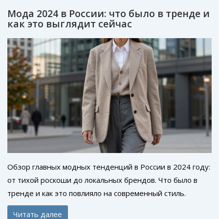
Мода 2024 в России: что было в тренде и
как это выглядит сейчас
Обзор главных модных тенденций в России в 2024 году:
от тихой роскоши до локальных брендов. Что было в
тренде и как это повлияло на современный стиль.
Читать далее