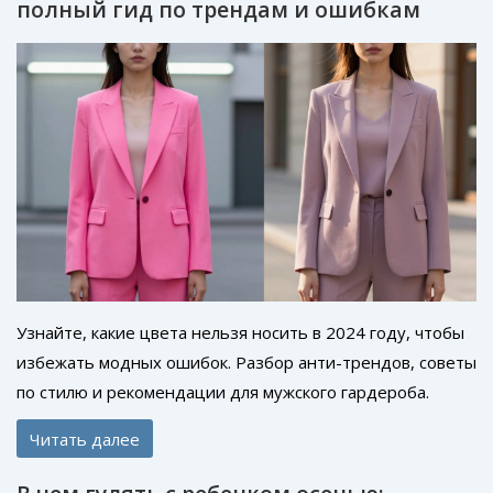
полный гид по трендам и ошибкам
Узнайте, какие цвета нельзя носить в 2024 году, чтобы
избежать модных ошибок. Разбор анти-трендов, советы
по стилю и рекомендации для мужского гардероба.
Читать далее