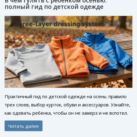
В чем гулять с ребенком осенью:
полный гид по детской одежде
Практичный гид по детской одежде на осень: правило
трех слоев, выбор курток, обуви и аксессуаров. Узнайте,
как одевать ребенка, чтобы он не замерз и не вспотел.
Читать далее