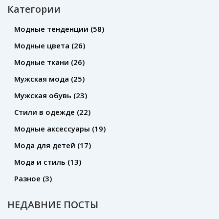
Категории
Модные тенденции
(58)
Модные цвета
(26)
Модные ткани
(26)
Мужская мода
(25)
Мужская обувь
(23)
Стили в одежде
(22)
Модные аксессуары
(19)
Мода для детей
(17)
Мода и стиль
(13)
Разное
(3)
НЕДАВНИЕ ПОСТЫ