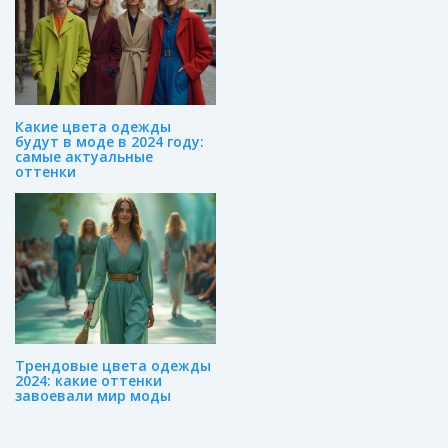
Какие цвета одежды
будут в моде в 2024 году:
самые актуальные
оттенки
Трендовые цвета одежды
2024: какие оттенки
завоевали мир моды