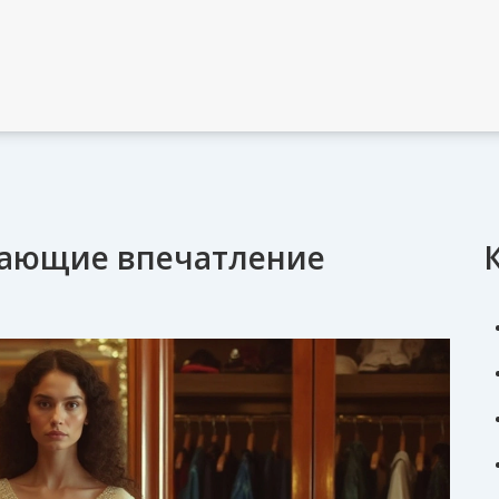
здающие впечатление