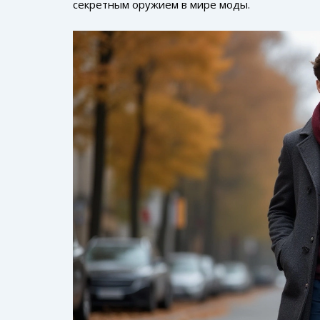
секретным оружием в мире моды.