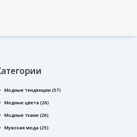
Категории
Модные тенденции
(57)
Модные цвета
(26)
Модные ткани
(26)
Мужская мода
(25)