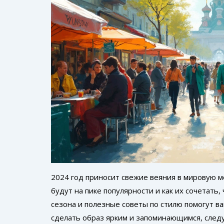
2024 год приносит свежие веяния в мировую мо
будут на пике популярности и как их сочетать
сезона и полезные советы по стилю помогут ва
сделать образ ярким и запоминающимся, след