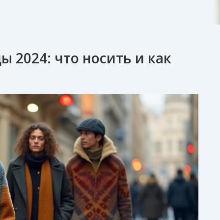
 2024: что носить и как