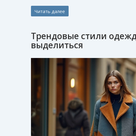
Читать далее
Трендовые стили одежды
выделиться