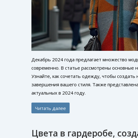
Декабрь 2024 года предлагает множество мод
современно. В статье рассмотрены основные н
Узнайте, как сочетать одежду, чтобы создать 
завершения вашего стиля. Также представлена
актуальных в 2024 году.
Читать далее
Цвета в гардеробе, со