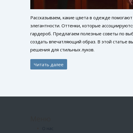
Рассказываем, какие цвета в одежде помогаю
элегантности. Оттенки, которые ассоциируютс
гардероб. Предлагаем полезные советы по вы
создать впечатляющий образ. В этой статье вы
решения для стильных луков.
Читать далее
Меню
О нас