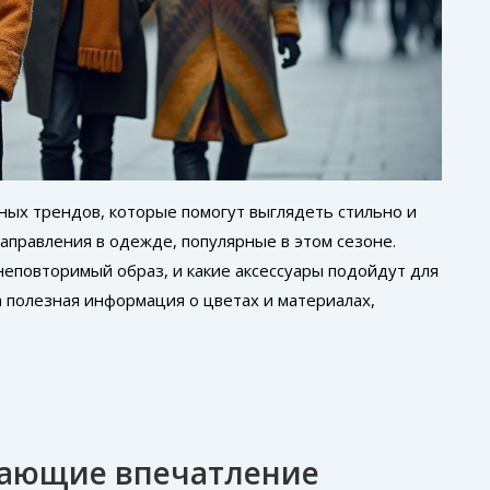
ных трендов, которые помогут выглядеть стильно и
аправления в одежде, популярные в этом сезоне.
неповторимый образ, и какие аксессуары подойдут для
 полезная информация о цветах и материалах,
здающие впечатление