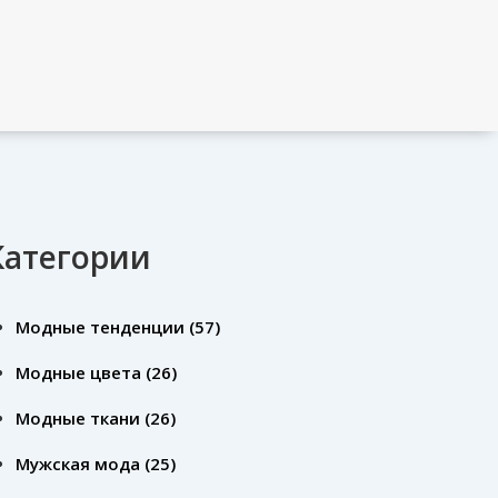
Категории
Модные тенденции
(57)
Модные цвета
(26)
Модные ткани
(26)
Мужская мода
(25)