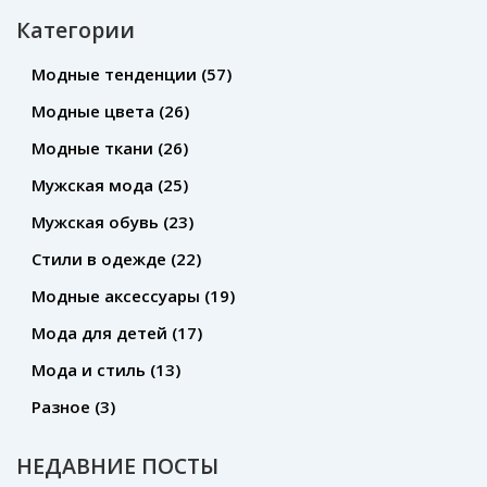
Категории
Модные тенденции
(57)
Модные цвета
(26)
Модные ткани
(26)
Мужская мода
(25)
Мужская обувь
(23)
Стили в одежде
(22)
Модные аксессуары
(19)
Мода для детей
(17)
Мода и стиль
(13)
Разное
(3)
НЕДАВНИЕ ПОСТЫ