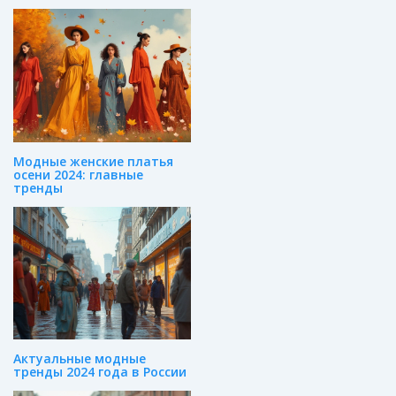
Модные женские платья
осени 2024: главные
тренды
Актуальные модные
тренды 2024 года в России