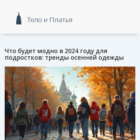
Что будет модно в 2024 году для
подростков: тренды осенней одежды