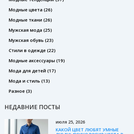
Модные цвета
(26)
Модные ткани
(26)
Мужская мода
(25)
Мужская обувь
(23)
Стили в одежде
(22)
Модные аксессуары
(19)
Мода для детей
(17)
Мода и стиль
(13)
Разное
(3)
НЕДАВНИЕ ПОСТЫ
июля 25, 2026
КАКОЙ ЦВЕТ ЛЮБЯТ УМНЫЕ