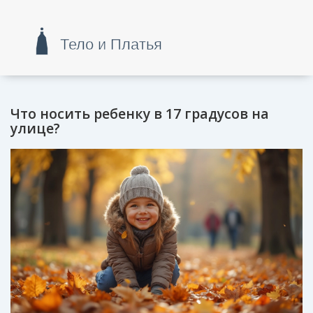
Что носить ребенку в 17 градусов на
улице?