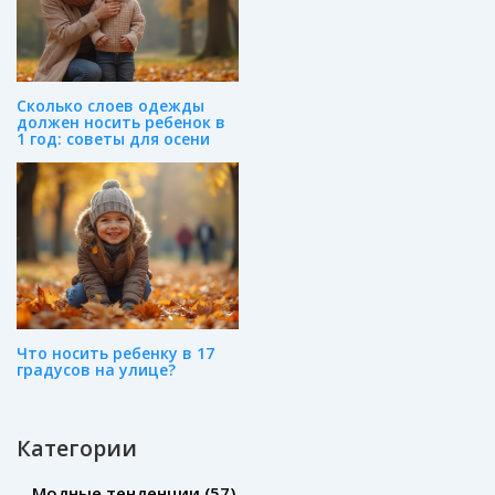
Сколько слоев одежды
должен носить ребенок в
1 год: советы для осени
Что носить ребенку в 17
градусов на улице?
Категории
Модные тенденции
(57)