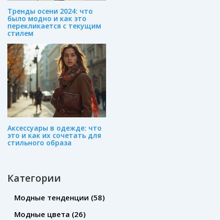
Тренды осени 2024: что
было модно и как это
перекликается с текущим
стилем
Аксессуары в одежде: что
это и как их сочетать для
стильного образа
Категории
Модные тенденции
(58)
Модные цвета
(26)