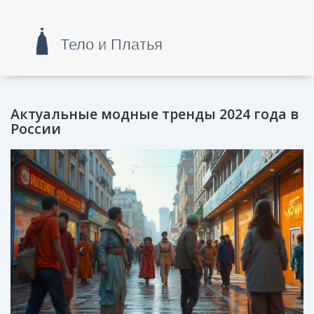
Актуальные модные тренды 2024 года в
России