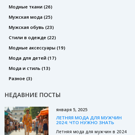
Модные ткани
(26)
Мужская мода
(25)
Мужская обувь
(23)
Стили в одежде
(22)
Модные аксессуары
(19)
Мода для детей
(17)
Мода и стиль
(13)
Разное
(3)
НЕДАВНИЕ ПОСТЫ
января 5, 2025
ЛЕТНЯЯ МОДА ДЛЯ МУЖЧИН
2024: ЧТО НУЖНО ЗНАТЬ
Летняя мода для мужчин в 2024