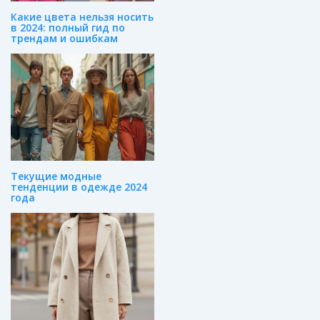
Какие цвета нельзя носить
в 2024: полный гид по
трендам и ошибкам
Текущие модные
тенденции в одежде 2024
года