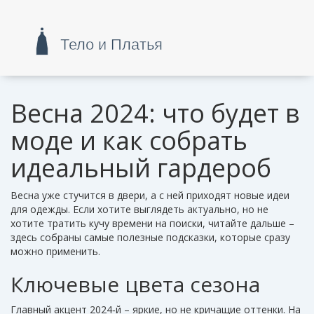
Весна 2024: что будет в
моде и как собрать
идеальный гардероб
Весна уже стучится в двери, а с ней приходят новые идеи
для одежды. Если хотите выглядеть актуально, но не
хотите тратить кучу времени на поиски, читайте дальше –
здесь собраны самые полезные подсказки, которые сразу
можно применить.
Ключевые цвета сезона
Главный акцент 2024‑й – яркие, но не кричащие оттенки. На