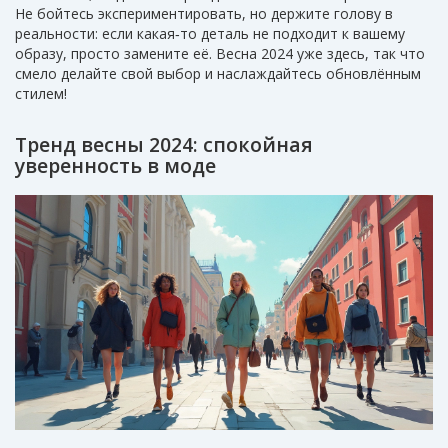
Не бойтесь экспериментировать, но держите голову в
реальности: если какая‑то деталь не подходит к вашему
образу, просто замените её. Весна 2024 уже здесь, так что
смело делайте свой выбор и наслаждайтесь обновлённым
стилем!
Тренд весны 2024: спокойная
уверенность в моде