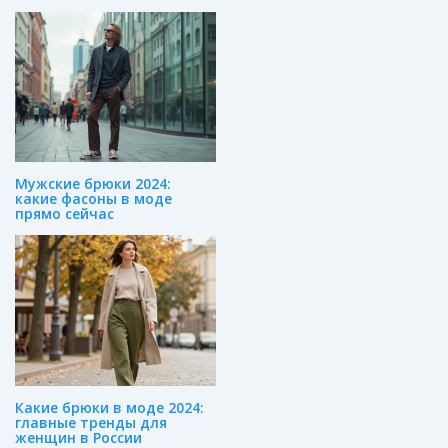
Мужские брюки 2024:
какие фасоны в моде
прямо сейчас
Какие брюки в моде 2024:
главные тренды для
женщин в России