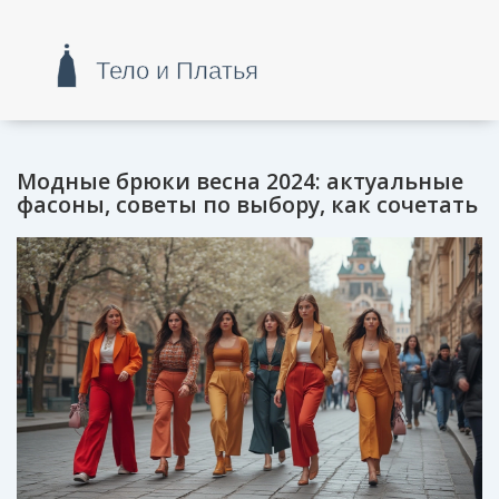
Модные брюки весна 2024: актуальные
фасоны, советы по выбору, как сочетать