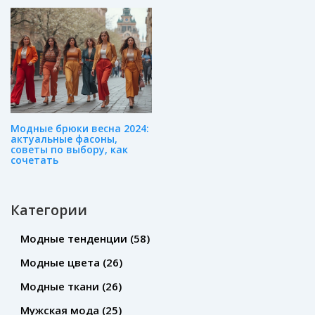
Модные брюки весна 2024:
актуальные фасоны,
советы по выбору, как
сочетать
Категории
Модные тенденции
(58)
Модные цвета
(26)
Модные ткани
(26)
Мужская мода
(25)