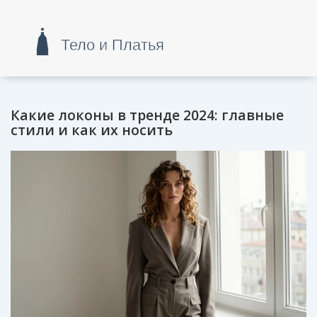
Какие локоны в тренде 2024: главные
стили и как их носить