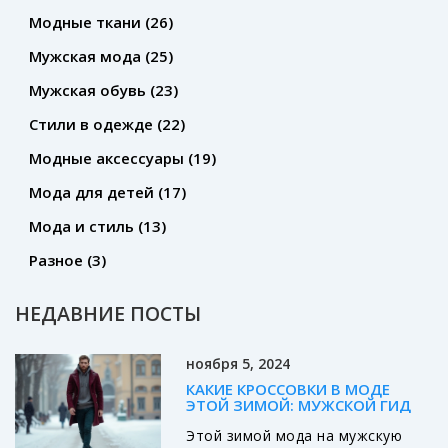
Модные ткани
(26)
Мужская мода
(25)
Мужская обувь
(23)
Стили в одежде
(22)
Модные аксессуары
(19)
Мода для детей
(17)
Мода и стиль
(13)
Разное
(3)
НЕДАВНИЕ ПОСТЫ
ноября 5, 2024
КАКИЕ КРОССОВКИ В МОДЕ
ЭТОЙ ЗИМОЙ: МУЖСКОЙ ГИД
Этой зимой мода на мужскую