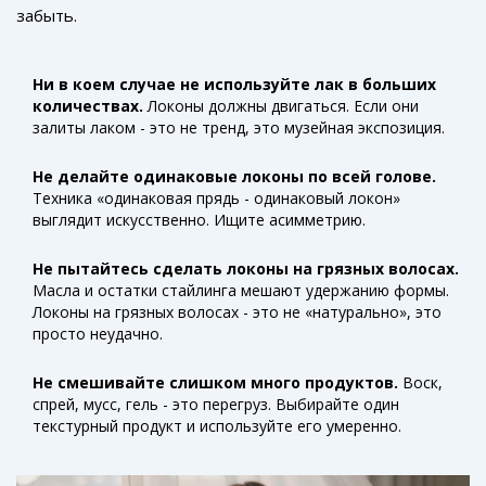
забыть.
Ни в коем случае не используйте лак в больших
количествах.
Локоны должны двигаться. Если они
залиты лаком - это не тренд, это музейная экспозиция.
Не делайте одинаковые локоны по всей голове.
Техника «одинаковая прядь - одинаковый локон»
выглядит искусственно. Ищите асимметрию.
Не пытайтесь сделать локоны на грязных волосах.
Масла и остатки стайлинга мешают удержанию формы.
Локоны на грязных волосах - это не «натурально», это
просто неудачно.
Не смешивайте слишком много продуктов.
Воск,
спрей, мусс, гель - это перегруз. Выбирайте один
текстурный продукт и используйте его умеренно.