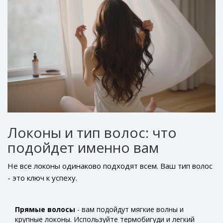
Локоны и тип волос: что
подойдет именно вам
Не все локоны одинаково подходят всем. Ваш тип волос
- это ключ к успеху.
Прямые волосы
- вам подойдут мягкие волны и
крупные локоны. Используйте термобигуди и легкий