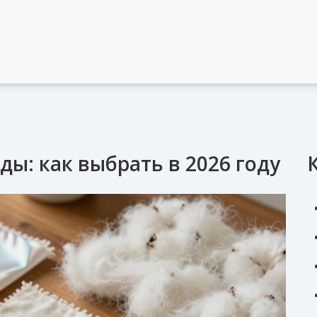
ы: как выбрать в 2026 году