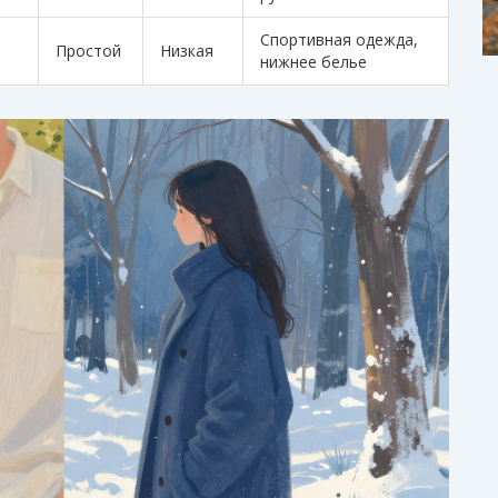
Спортивная одежда,
Простой
Низкая
нижнее белье