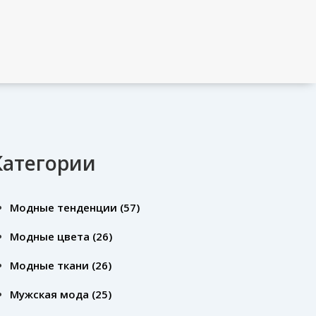
Категории
Модные тенденции
(57)
Модные цвета
(26)
Модные ткани
(26)
Мужская мода
(25)