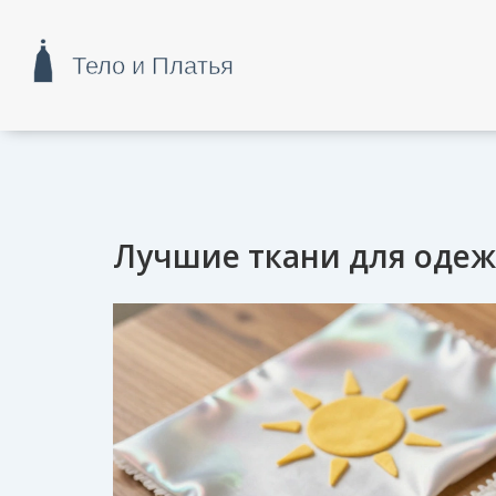
Лучшие ткани для одежд