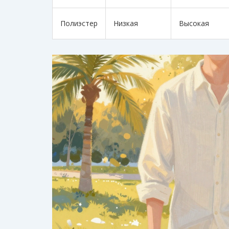
Полиэстер
Низкая
Высокая