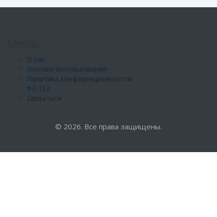
Меню
О нас
Условия использования
Политика конфиденциальности
ФЗ-152
Связаться
© 2026. Все права защищены.