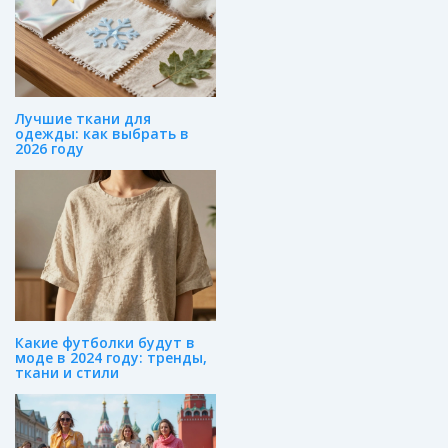
Лучшие ткани для
одежды: как выбрать в
2026 году
Какие футболки будут в
моде в 2024 году: тренды,
ткани и стили