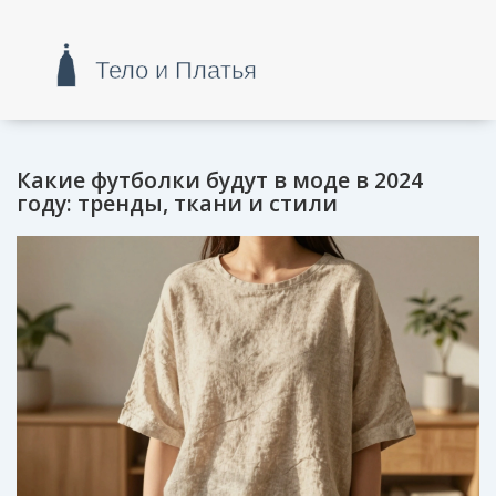
Какие футболки будут в моде в 2024
году: тренды, ткани и стили