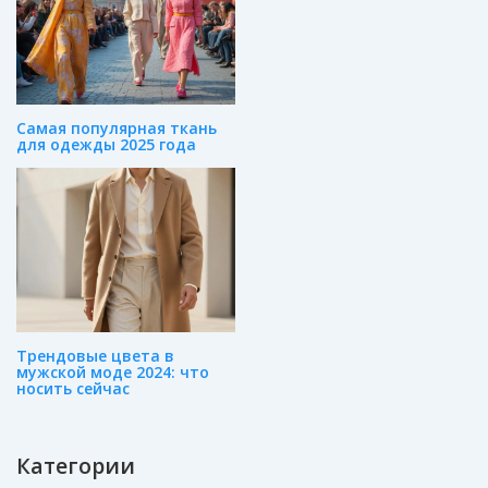
Самая популярная ткань
для одежды 2025 года
Трендовые цвета в
мужской моде 2024: что
носить сейчас
Категории