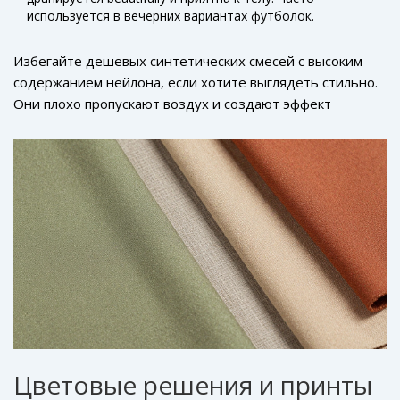
используется в вечерних вариантах футболок.
Избегайте дешевых синтетических смесей с высоким
содержанием нейлона, если хотите выглядеть стильно.
Они плохо пропускают воздух и создают эффект
«парника», что противоречит концепции осознанного
потребления.
Цветовые решения и принты