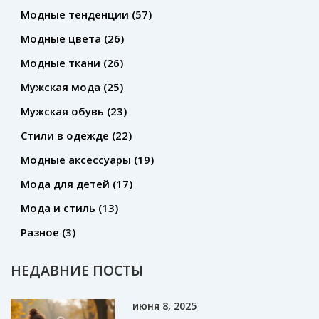
Модные тенденции
(57)
Модные цвета
(26)
Модные ткани
(26)
Мужская мода
(25)
Мужская обувь
(23)
Стили в одежде
(22)
Модные аксессуары
(19)
Мода для детей
(17)
Мода и стиль
(13)
Разное
(3)
НЕДАВНИЕ ПОСТЫ
июня 8, 2025