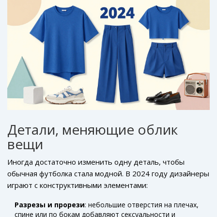
Детали, меняющие облик
вещи
Иногда достаточно изменить одну деталь, чтобы
обычная футболка стала модной. В 2024 году дизайнеры
играют с конструктивными элементами:
Разрезы и прорези
: небольшие отверстия на плечах,
спине или по бокам добавляют сексуальности и