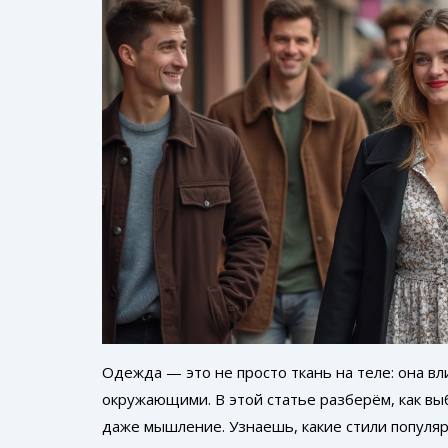
Одежда — это не просто ткань на теле: она в
окружающими. В этой статье разберём, как вы
даже мышление. Узнаешь, какие стили популяр