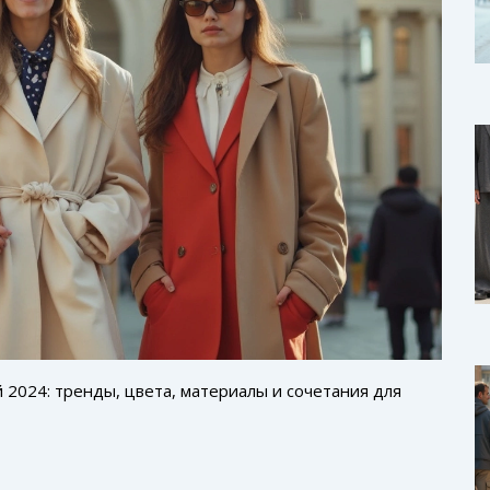
й 2024: тренды, цвета, материалы и сочетания для