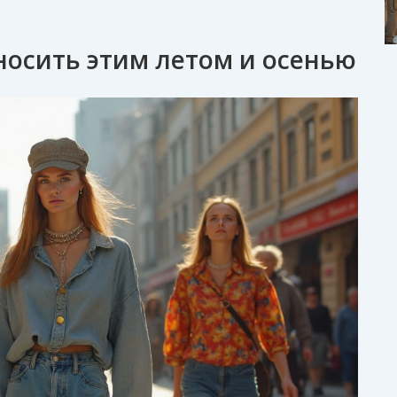
носить этим летом и осенью