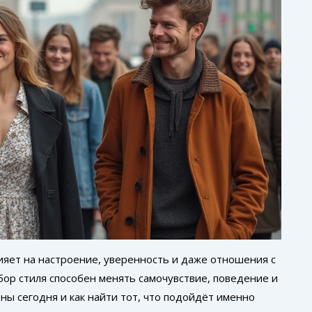
лияет на настроение, уверенность и даже отношения с
бор стиля способен менять самочувствие, поведение и
ны сегодня и как найти тот, что подойдёт именно