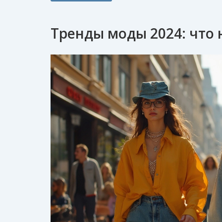
Тренды моды 2024: что 