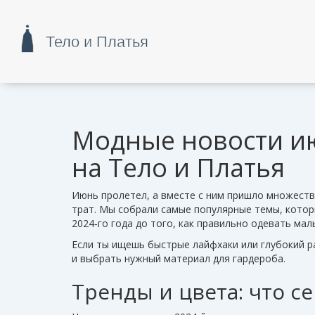
Модные новости ию
на Тело и Платья
Июнь пролетел, а вместе с ним пришло множеств
трат. Мы собрали самые популярные темы, котор
2024‑го года до того, как правильно одевать мал
Если ты ищешь быстрые лайфхаки или глубокий р
и выбрать нужный материал для гардероба.
Тренды и цвета: что с