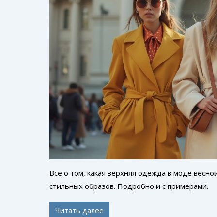
Все о том, какая верхняя одежда в моде весно
стильных образов. Подробно и с примерами.
Читать далее