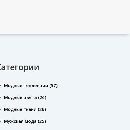
Категории
Модные тенденции
(57)
Модные цвета
(26)
Модные ткани
(26)
Мужская мода
(25)