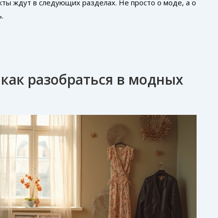
ты ждут в следующих разделах. Не просто о моде, а о
.
и как разобраться в модных