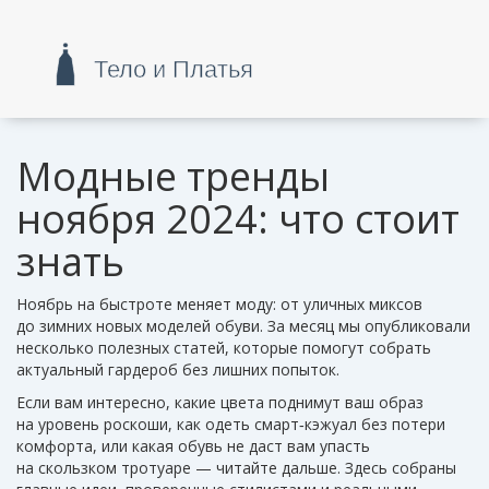
Модные тренды
ноября 2024: что стоит
знать
Ноябрь на быстроте меняет моду: от уличных миксов
до зимних новых моделей обуви. За месяц мы опубликовали
несколько полезных статей, которые помогут собрать
актуальный гардероб без лишних попыток.
Если вам интересно, какие цвета поднимут ваш образ
на уровень роскоши, как одеть смарт‑кэжуал без потери
комфорта, или какая обувь не даст вам упасть
на скользком тротуаре — читайте дальше. Здесь собраны