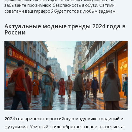
забывайте про зимнюю безопасность в обуви. С этими
советами ваш гардероб будет готов к любым задачам.
Актуальные модные тренды 2024 года в
России
2024 год принесет в российскую моду микс традиций и
футуризма. Уличный стиль обретает новое значение, а