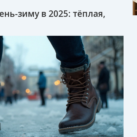
ень-зиму в 2025: тёплая,