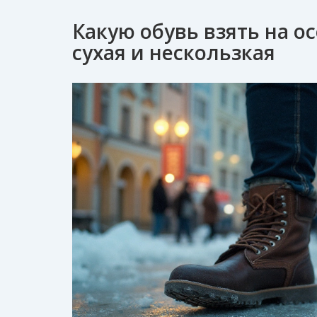
Какую обувь взять на ос
сухая и нескользкая