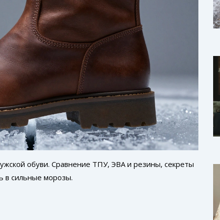
ужской обуви. Сравнение ТПУ, ЭВА и резины, секреты
ь в сильные морозы.