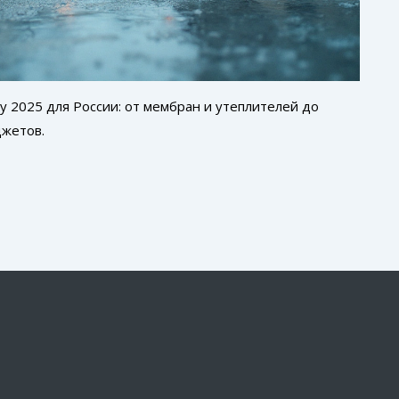
у 2025 для России: от мембран и утеплителей до
джетов.