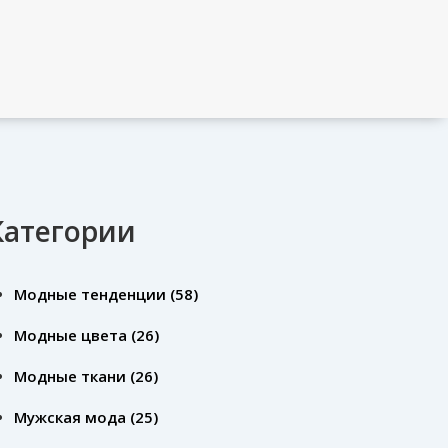
Категории
Модные тенденции
(58)
Модные цвета
(26)
Модные ткани
(26)
Мужская мода
(25)