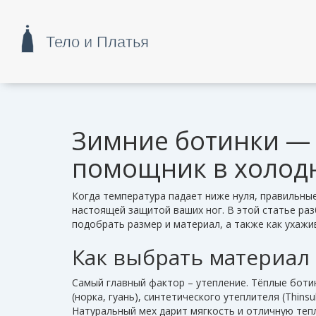
Зимние ботинки —
помощник в холод
Когда температура падает ниже нуля, правильны
настоящей защитой ваших ног. В этой статье раз
подобрать размер и материал, а также как ухажи
Как выбрать материал 
Самый главный фактор – утепление. Тёплые боти
(норка, гуань), синтетического утеплителя (Thins
Натуральный мех дарит мягкость и отличную теп