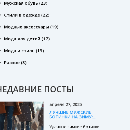
Мужская обувь
(23)
Стили в одежде
(22)
Модные аксессуары
(19)
Мода для детей
(17)
Мода и стиль
(13)
Разное
(3)
НЕДАВНИЕ ПОСТЫ
апреля 27, 2025
ЛУЧШИЕ МУЖСКИЕ
БОТИНКИ НА ЗИМУ:
КАК ВЫБРАТЬ
ПРАВИЛЬНО
Удачные зимние ботинки