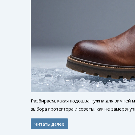
Разбираем, какая подошва нужна для зимней м
выбора протектора и советы, как не замерзнут
Читать далее