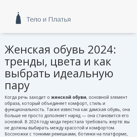
Женская обувь 2024:
тренды, цвета и как
выбрать идеальную
пару
Когда речь заходит о
женской обуви
,
основной элемент
образа, который объединяет комфорт, стиль и
функциональность
. Также известна как
дамская обувь
, она
больше не просто дополняет наряд — она становится его
основой.
В 2024 году мода перестала требовать жертв: вы
не должны выбирать между красотой и комфортом.
Босоножки с тонкими ремешками, ботинки на платформе,