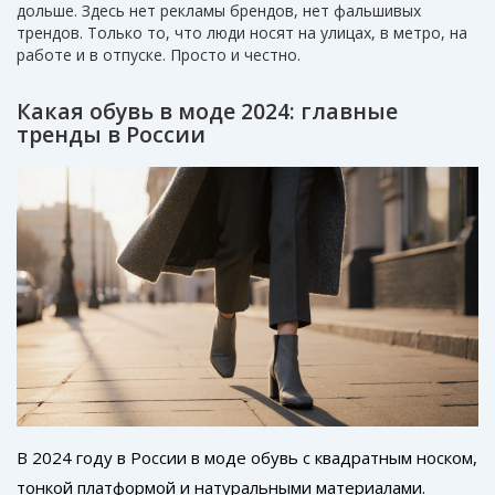
дольше. Здесь нет рекламы брендов, нет фальшивых
трендов. Только то, что люди носят на улицах, в метро, на
работе и в отпуске. Просто и честно.
Какая обувь в моде 2024: главные
тренды в России
В 2024 году в России в моде обувь с квадратным носком,
тонкой платформой и натуральными материалами.