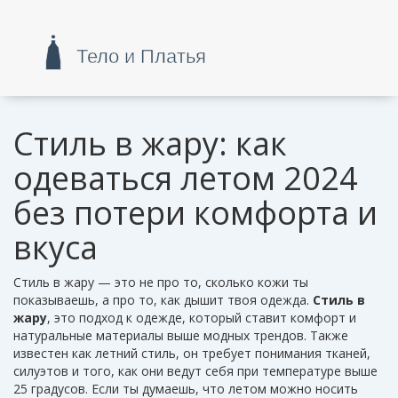
Стиль в жару: как
одеваться летом 2024
без потери комфорта и
вкуса
Стиль в жару — это не про то, сколько кожи ты
показываешь, а про то, как дышит твоя одежда.
Стиль в
жару
,
это подход к одежде, который ставит комфорт и
натуральные материалы выше модных трендов
. Также
известен как
летний стиль
, он требует понимания тканей,
силуэтов и того, как они ведут себя при температуре выше
25 градусов.
Если ты думаешь, что летом можно носить