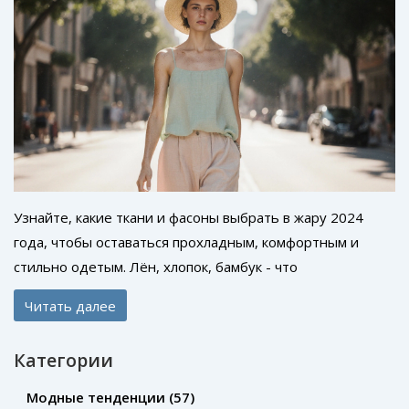
Узнайте, какие ткани и фасоны выбрать в жару 2024
года, чтобы оставаться прохладным, комфортным и
стильно одетым. Лён, хлопок, бамбук - что
действительно работает в жару.
Читать далее
Категории
Модные тенденции
(57)