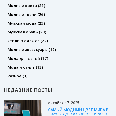
Модные цвета
(26)
Модные ткани
(26)
Мужская мода
(25)
Мужская обувь
(23)
Стили в одежде
(22)
Модные аксессуары
(19)
Мода для детей
(17)
Мода и стиль
(13)
Разное
(3)
НЕДАВНИЕ ПОСТЫ
октября 17, 2025
САМЫЙ МОДНЫЙ ЦВЕТ МИРА В
2025ГОДУ: КАК ОН ВЫБИРАЕТСЯ