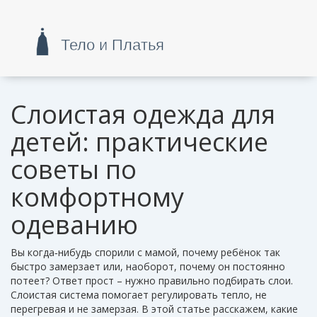
Слоистая одежда для
детей: практические
советы по
комфортному
одеванию
Вы когда‑нибудь спорили с мамой, почему ребёнок так
быстро замерзает или, наоборот, почему он постоянно
потеет? Ответ прост – нужно правильно подбирать слои.
Слоистая система помогает регулировать тепло, не
перегревая и не замерзая. В этой статье расскажем, какие