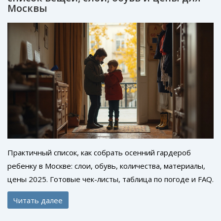
Москвы
Практичный список, как собрать осенний гардероб
ребенку в Москве: слои, обувь, количества, материалы,
цены 2025. Готовые чек-листы, таблица по погоде и FAQ.
Читать далее