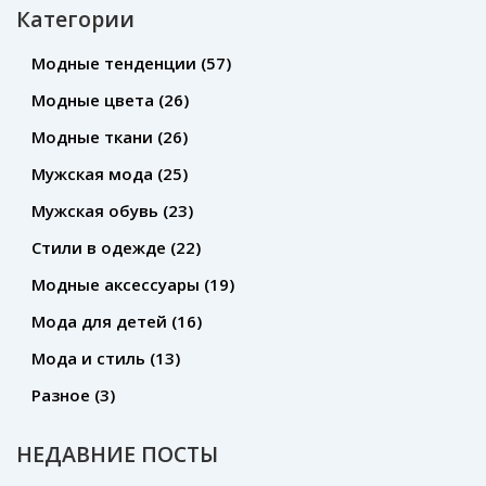
Категории
Модные тенденции
(57)
Модные цвета
(26)
Модные ткани
(26)
Мужская мода
(25)
Мужская обувь
(23)
Стили в одежде
(22)
Модные аксессуары
(19)
Мода для детей
(16)
Мода и стиль
(13)
Разное
(3)
НЕДАВНИЕ ПОСТЫ