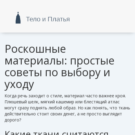
Роскошные
материалы: простые
советы по выбору и
уходу
Когда речь заходит о стиле, материал часто важнее кроя.
Плюшевый шелк, мягкий кашемир или блестящий атлас
могут сразу поднять любой образ. Но как понять, что ткань
действительно стоит своих денег, а не просто выглядит
дорого?
Какие ткани считаются