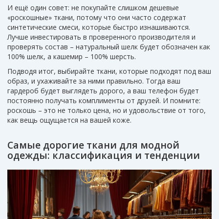
И ещё один совет: не покупайте слишком дешевые
«роскошные» ткани, потому что они часто содержат
синтетические смеси, которые быстро изнашиваются.
Лучше инвестировать в проверенного производителя и
проверять состав – натуральный шелк будет обозначен как
100% шелк, а кашемир – 100% шерсть.
Подводя итог, выбирайте ткани, которые подходят под ваш
образ, и ухаживайте за ними правильно. Тогда ваш
гардероб будет выглядеть дорого, а ваш телефон будет
постоянно получать комплименты от друзей. И помните:
роскошь – это не только цена, но и удовольствие от того,
как вещь ощущается на вашей коже.
Самые дорогие ткани для модной
одежды: классификация и тенденции