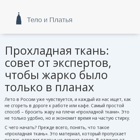
Прохладная ткань:
совет от экспертов,
чтобы жарко было
только в планах
Лето в России уже чувствуется, и каждый из нас ищет, как
не сгореть в дороге к работе или кафе. Самый простой
способ – бросить жару на плечи «прохладной ткани». Это
не только удобно, но и экономит время на частую стирку.
С чего начать? Прежде всего, понять, что такое
«прохладная ткань». Это материал, который пропускает
воздух, отводит влагу и не держит тепло. В отличие от