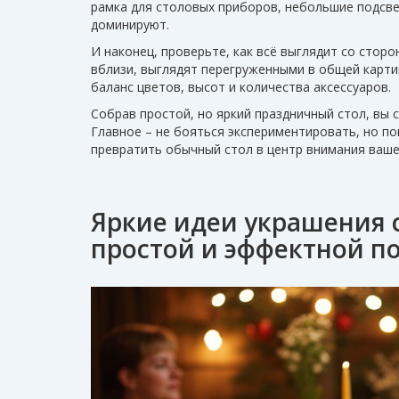
рамка для столовых приборов, небольшие подсве
доминируют.
И наконец, проверьте, как всё выглядит со стор
вблизи, выглядят перегруженными в общей карти
баланс цветов, высот и количества аксессуаров.
Собрав простой, но яркий праздничный стол, вы 
Главное – не бояться экспериментировать, но по
превратить обычный стол в центр внимания ваше
Яркие идеи украшения 
простой и эффектной п