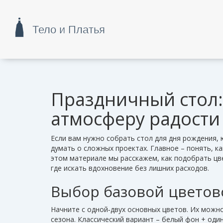
Праздничный стол:
атмосферу радости
Если вам нужно собрать стол для дня рождения, 
думать о сложных проектах. Главное – понять, ка
этом материале мы расскажем, как подобрать цв
где искать вдохновение без лишних расходов.
Выбор базовой цветов
Начните с одной‑двух основных цветов. Их можн
сезона. Классический вариант – белый фон + оди