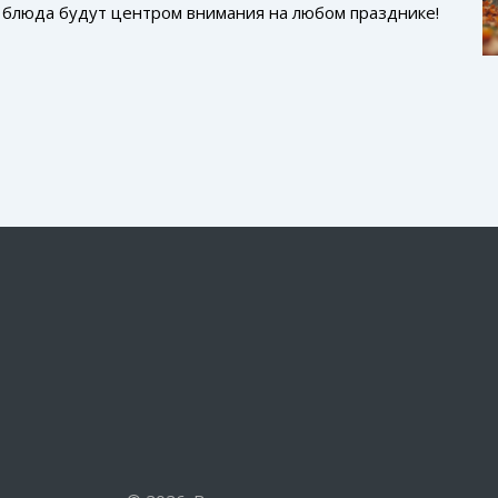
 блюда будут центром внимания на любом празднике!