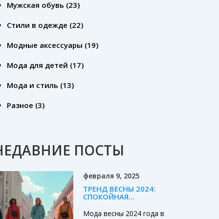
Мужская обувь
(23)
Стили в одежде
(22)
Модные аксессуары
(19)
Мода для детей
(17)
Мода и стиль
(13)
Разное
(3)
НЕДАВНИЕ ПОСТЫ
февраля 9, 2025
ТРЕНД ВЕСНЫ 2024:
СПОКОЙНАЯ
УВЕРЕННОСТЬ В МОДЕ
Мода весны 2024 года в