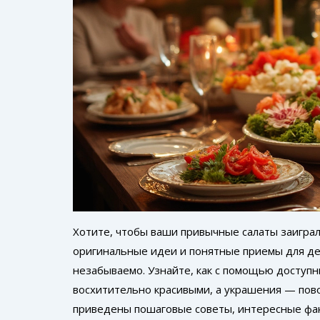
Хотите, чтобы ваши привычные салаты заигра
оригинальные идеи и понятные приемы для де
незабываемо. Узнайте, как с помощью доступн
восхитительно красивыми, а украшения — пово
приведены пошаговые советы, интересные факт