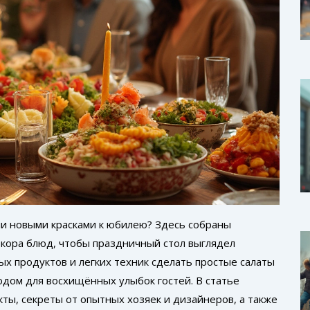
ли новыми красками к юбилею? Здесь собраны
кора блюд, чтобы праздничный стол выглядел
ых продуктов и легких техник сделать простые салаты
дом для восхищённых улыбок гостей. В статье
ы, секреты от опытных хозяек и дизайнеров, а также