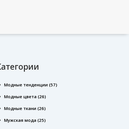
Категории
Модные тенденции
(57)
Модные цвета
(26)
Модные ткани
(26)
Мужская мода
(25)