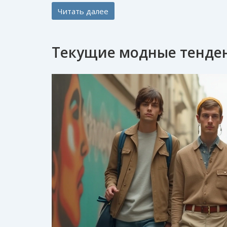
Читать далее
Текущие модные тенден