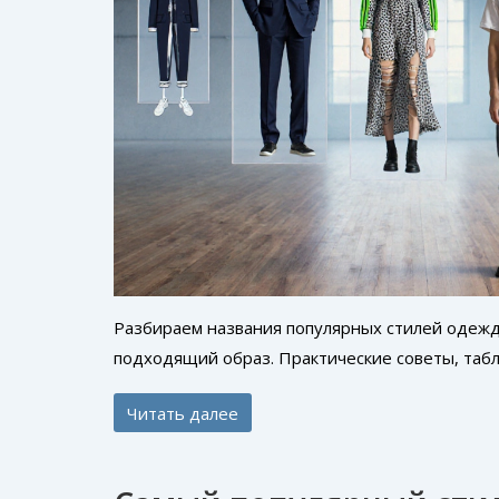
Разбираем названия популярных стилей одежд
подходящий образ. Практические советы, табл
Читать далее