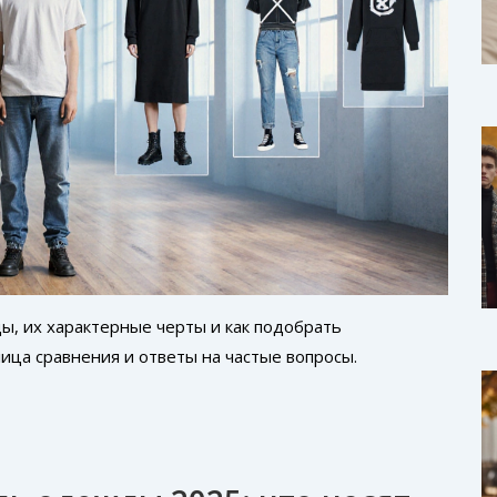
ы, их характерные черты и как подобрать
ица сравнения и ответы на частые вопросы.