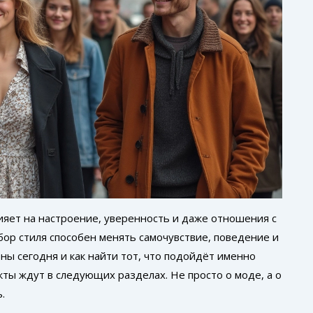
лияет на настроение, уверенность и даже отношения с
бор стиля способен менять самочувствие, поведение и
ны сегодня и как найти тот, что подойдёт именно
ты ждут в следующих разделах. Не просто о моде, а о
.