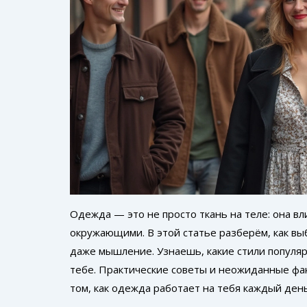
Одежда — это не просто ткань на теле: она в
окружающими. В этой статье разберём, как вы
даже мышление. Узнаешь, какие стили популяр
тебе. Практические советы и неожиданные фак
том, как одежда работает на тебя каждый день