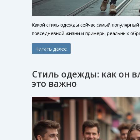
Какой стиль одежды сейчас самый популярный
повседневной жизни и примеры реальных обра
Читать далее
Стиль одежды: как он в
это важно