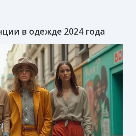
ции в одежде 2024 года