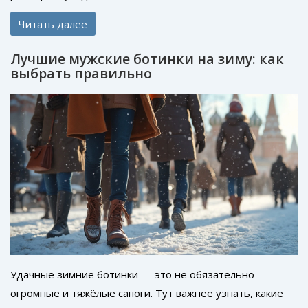
Читать далее
Лучшие мужские ботинки на зиму: как
выбрать правильно
Удачные зимние ботинки — это не обязательно
огромные и тяжёлые сапоги. Тут важнее узнать, какие