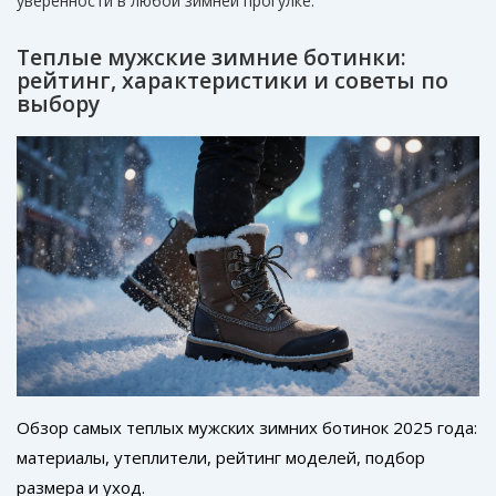
уверенности в любой зимней прогулке.
Теплые мужские зимние ботинки:
рейтинг, характеристики и советы по
выбору
Обзор самых теплых мужских зимних ботинок 2025 года:
материалы, утеплители, рейтинг моделей, подбор
размера и уход.