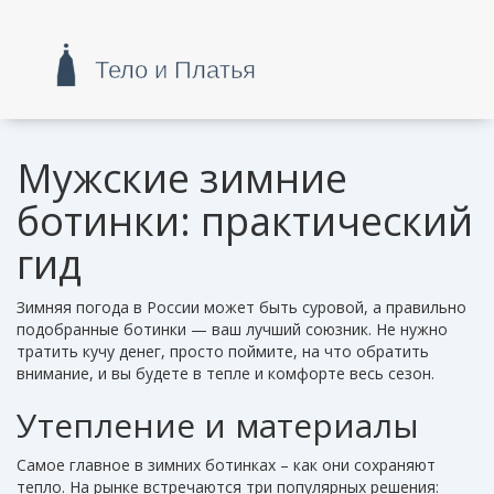
Мужские зимние
ботинки: практический
гид
Зимняя погода в России может быть суровой, а правильно
подобранные ботинки — ваш лучший союзник. Не нужно
тратить кучу денег, просто поймите, на что обратить
внимание, и вы будете в тепле и комфорте весь сезон.
Утепление и материалы
Самое главное в зимних ботинках – как они сохраняют
тепло. На рынке встречаются три популярных решения: