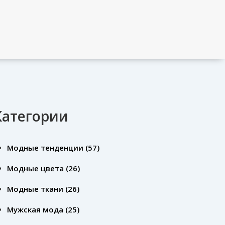
Категории
Модные тенденции
(57)
Модные цвета
(26)
Модные ткани
(26)
Мужская мода
(25)