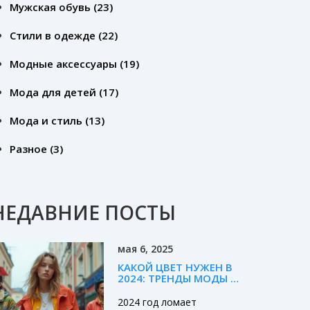
Мужская обувь
(23)
Стили в одежде
(22)
Модные аксессуары
(19)
Мода для детей
(17)
Мода и стиль
(13)
Разное
(3)
НЕДАВНИЕ ПОСТЫ
мая 6, 2025
КАКОЙ ЦВЕТ НУЖЕН В
2024: ТРЕНДЫ МОДЫ И
УЛИЧНОГО СТИЛЯ
2024 год ломает