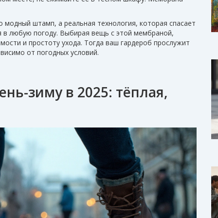
о модный штамп, а реальная технология, которая спасает
 в любую погоду. Выбирая вещь с этой мембраной,
мости и простоту ухода. Тогда ваш гардероб прослужит
ависимо от погодных условий.
ень-зиму в 2025: тёплая,