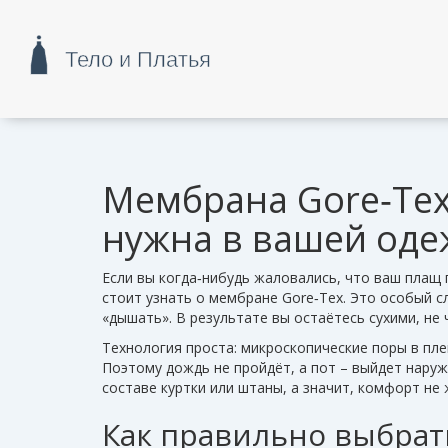
Мембрана Gore‑Tex:
нужна в вашей оде
Если вы когда‑нибудь жаловались, что ваш плащ 
стоит узнать о мембране Gore‑Tex. Это особый с
«дышать». В результате вы остаётесь сухими, не
Технология проста: микроскопические поры в пле
Поэтому дождь не пройдёт, а пот – выйдет наруж
составе куртки или штаны, а значит, комфорт не
Как правильно выбрат