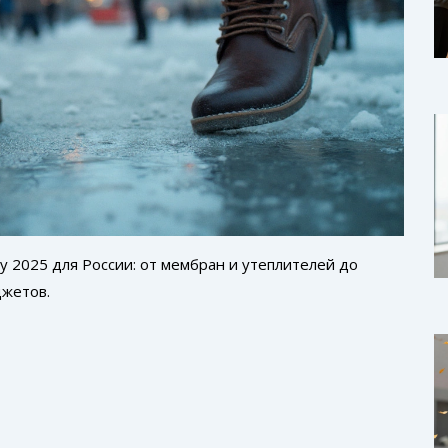
у 2025 для России: от мембран и утеплителей до
джетов.