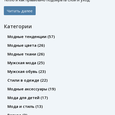
Читать далее
Категории
Модные тенденции
(57)
Модные цвета
(26)
Модные ткани
(26)
Мужская мода
(25)
Мужская обувь
(23)
Стили в одежде
(22)
Модные аксессуары
(19)
Мода для детей
(17)
Мода и стиль
(13)