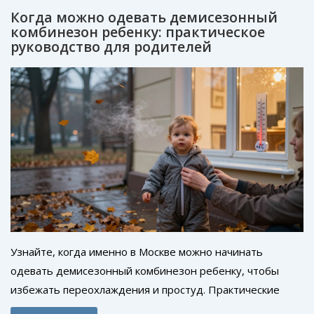
Когда можно одевать демисезонный
комбинезон ребенку: практическое
руководство для родителей
Узнайте, когда именно в Москве можно начинать
одевать демисезонный комбинезон ребенку, чтобы
избежать переохлаждения и простуд. Практические
советы по выбору, использованию и уходу за одеждой