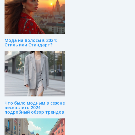
Мода на Волосы в 2024:
Стиль или Стандарт?
Что было модным в сезоне
весна-лето 2024:
подробный обзор трендов