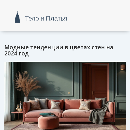
Модные тенденции в цветах стен на
2024 год