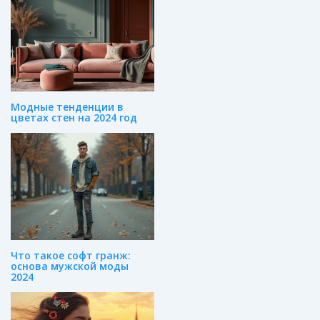
Модные тенденции в
цветах стен на 2024 год
Что такое софт гранж:
основа мужской моды
2024