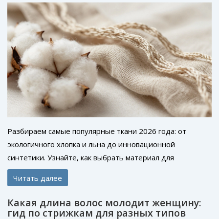
Разбираем самые популярные ткани 2026 года: от
экологичного хлопка и льна до инновационной
синтетики. Узнайте, как выбрать материал для
идеального гардероба.
Читать далее
Какая длина волос молодит женщину:
гид по стрижкам для разных типов