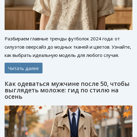
Разбираем главные тренды футболок 2024 года: от
силуэтов оверсайз до модных тканей и цветов. Узнайте,
как выбрать идеальную модель для любого случая.
Читать далее
Как одеваться мужчине после 50, чтобы
выглядеть моложе: гид по стилю на
осень