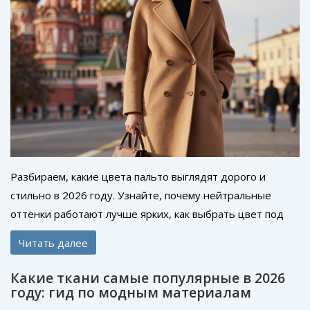
Разбираем, какие цвета пальто выглядят дорого и
стильно в 2026 году. Узнайте, почему нейтральные
оттенки работают лучше ярких, как выбрать цвет под
тип внешности и избежать ошибок при покупке.
Читать далее
Какие ткани самые популярные в 2026
году: гид по модным материалам