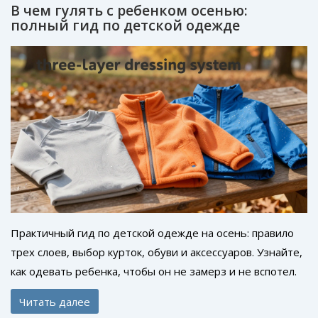
В чем гулять с ребенком осенью:
полный гид по детской одежде
Практичный гид по детской одежде на осень: правило
трех слоев, выбор курток, обуви и аксессуаров. Узнайте,
как одевать ребенка, чтобы он не замерз и не вспотел.
Читать далее