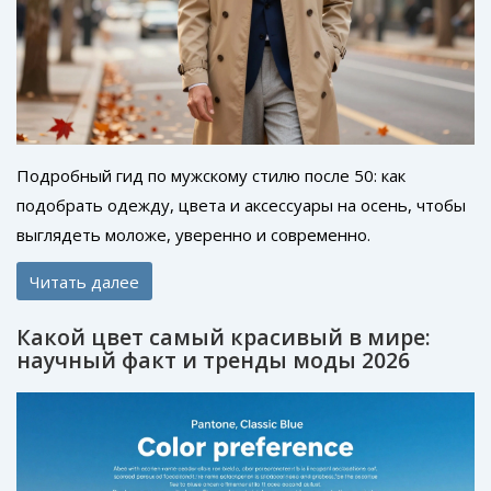
Подробный гид по мужскому стилю после 50: как
подобрать одежду, цвета и аксессуары на осень, чтобы
выглядеть моложе, уверенно и современно.
Читать далее
Какой цвет самый красивый в мире:
научный факт и тренды моды 2026