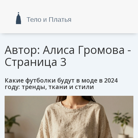
Автор: Алиса Громова -
Страница 3
Какие футболки будут в моде в 2024
году: тренды, ткани и стили