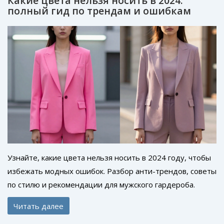
Какие цвета нельзя носить в 2024:
полный гид по трендам и ошибкам
Узнайте, какие цвета нельзя носить в 2024 году, чтобы
избежать модных ошибок. Разбор анти-трендов, советы
по стилю и рекомендации для мужского гардероба.
Читать далее