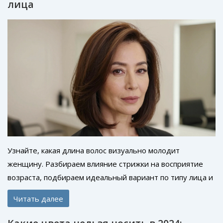
лица
Узнайте, какая длина волос визуально молодит
женщину. Разбираем влияние стрижки на восприятие
возраста, подбираем идеальный вариант по типу лица и
обсуждаем роль челки и текстуры.
Читать далее