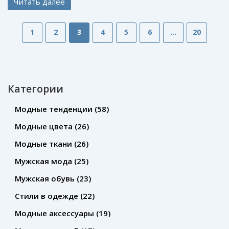
Читать далее
1
2
3
4
5
6
…
20
Категории
Модные тенденции
(58)
Модные цвета
(26)
Модные ткани
(26)
Мужская мода
(25)
Мужская обувь
(23)
Стили в одежде
(22)
Модные аксессуары
(19)