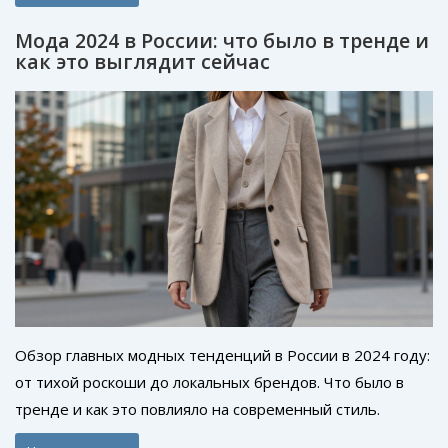
Мода 2024 в России: что было в тренде и
как это выглядит сейчас
Обзор главных модных тенденций в России в 2024 году:
от тихой роскоши до локальных брендов. Что было в
тренде и как это повлияло на современный стиль.