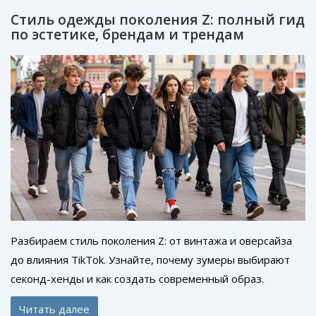
Стиль одежды поколения Z: полный гид
по эстетике, брендам и трендам
Разбираем стиль поколения Z: от винтажа и оверсайза
до влияния TikTok. Узнайте, почему зумеры выбирают
секонд-хенды и как создать современный образ.
Читать далее