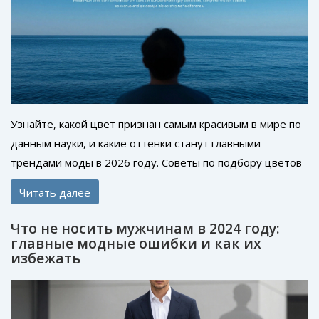
Узнайте, какой цвет признан самым красивым в мире по
данным науки, и какие оттенки станут главными
трендами моды в 2026 году. Советы по подбору цветов
для вашего гардероба.
Читать далее
Что не носить мужчинам в 2024 году:
главные модные ошибки и как их
избежать