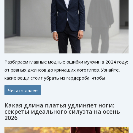
Разбираем главные модные ошибки мужчин в 2024 году:
от рваных джинсов до кричащих логотипов. Узнайте,
какие вещи стоит убрать из гардероба, чтобы
выглядеть стильно и современно.
Читать далее
Какая длина платья удлиняет ноги:
секреты идеального силуэта на осень
2026