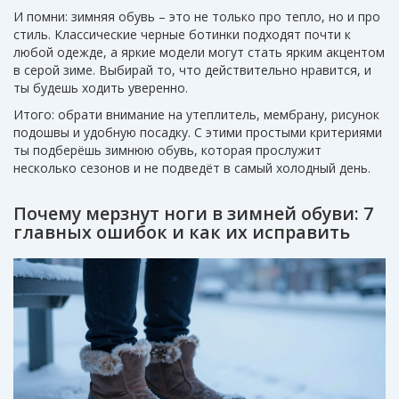
И помни: зимняя обувь – это не только про тепло, но и про
стиль. Классические черные ботинки подходят почти к
любой одежде, а яркие модели могут стать ярким акцентом
в серой зиме. Выбирай то, что действительно нравится, и
ты будешь ходить уверенно.
Итого: обрати внимание на утеплитель, мембрану, рисунок
подошвы и удобную посадку. С этими простыми критериями
ты подберёшь зимнюю обувь, которая прослужит
несколько сезонов и не подведёт в самый холодный день.
Почему мерзнут ноги в зимней обуви: 7
главных ошибок и как их исправить