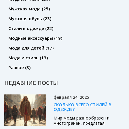
Мужская мода
(25)
Мужская обувь
(23)
Стили в одежде
(22)
Модные аксессуары
(19)
Мода для детей
(17)
Мода и стиль
(13)
Разное
(3)
НЕДАВНИЕ ПОСТЫ
февраля 24, 2025
СКОЛЬКО ВСЕГО СТИЛЕЙ В
ОДЕЖДЕ?
Мир моды разнообразен и
многогранен, предлагая
множество стилей для разных