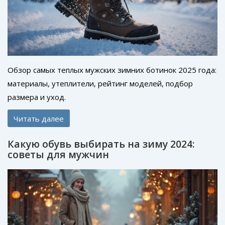
Обзор самых теплых мужских зимних ботинок 2025 года:
материалы, утеплители, рейтинг моделей, подбор
размера и уход.
Читать далее
Какую обувь выбирать на зиму 2024:
советы для мужчин