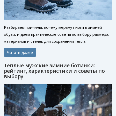
Разбираем причины, почему мерзнут ноги в зимней
обуви, и даем практические советы по выбору размера,
материалов и стелек для сохранения тепла.
Читать далее
Теплые мужские зимние ботинки:
рейтинг, характеристики и советы по
выбору