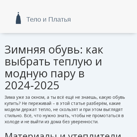
Зимняя обувь: как
выбрать теплую и
модную пару в
2024‑2025
Зима уже за окном, а ты всё ещё не знаешь, какую обувь
купить? Не переживай – в этой статье разберём, какие
модели держат тепло, не скользят и при этом выглядят
стильно. Всё, что нужно знать, чтобы не промотаться в
холоде и не выйти из дома без уверенности.
Материалы и утеплители,