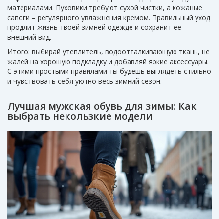
материалами. Пуховики требуют сухой чистки, а кожаные
сапоги – регулярного увлажнения кремом. Правильный уход
продлит жизнь твоей зимней одежде и сохранит её
внешний вид.
Итого: выбирай утеплитель, водоотталкивающую ткань, не
жалей на хорошую подкладку и добавляй яркие аксессуары.
С этими простыми правилами ты будешь выглядеть стильно
и чувствовать себя уютно весь зимний сезон.
Лучшая мужская обувь для зимы: Как
выбрать некользкие модели