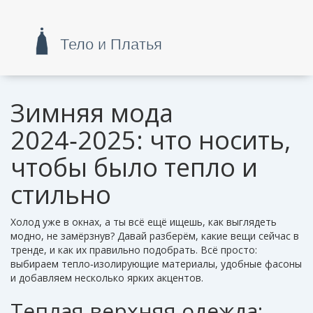
Зимняя мода
2024‑2025: что носить,
чтобы было тепло и
стильно
Холод уже в окнах, а ты всё ещё ищешь, как выглядеть
модно, не замёрзнув? Давай разберём, какие вещи сейчас в
тренде, и как их правильно подобрать. Всё просто:
выбираем тепло‑изолирующие материалы, удобные фасоны
и добавляем несколько ярких акцентов.
Теплая верхняя одежда: