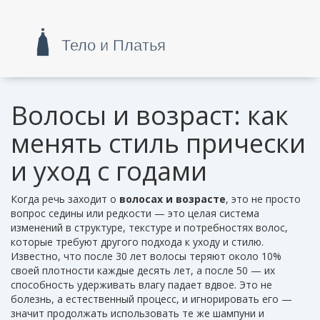
Волосы и возраст: как
менять стиль прически
и уход с годами
Когда речь заходит о
волосах и возрасте
,
это не просто
вопрос седины или редкости — это целая система
изменений в структуре, текстуре и потребностях волос,
которые требуют другого подхода к уходу и стилю
.
Известно, что после 30 лет волосы теряют около 10%
своей плотности каждые десять лет, а после 50 — их
способность удерживать влагу падает вдвое. Это не
болезнь, а естественный процесс, и игнорировать его —
значит продолжать использовать те же шампуни и