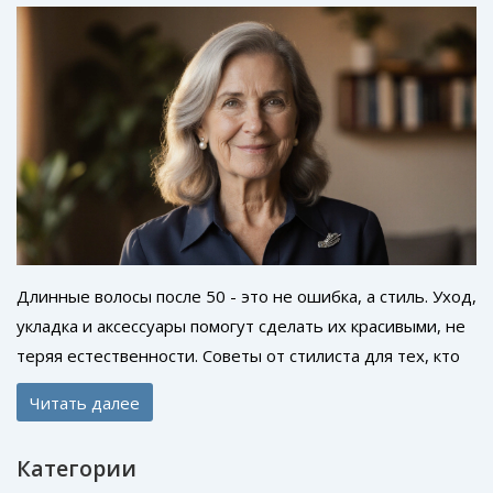
Длинные волосы после 50 - это не ошибка, а стиль. Уход,
укладка и аксессуары помогут сделать их красивыми, не
теряя естественности. Советы от стилиста для тех, кто
не хочет отказываться от длины.
Читать далее
Категории