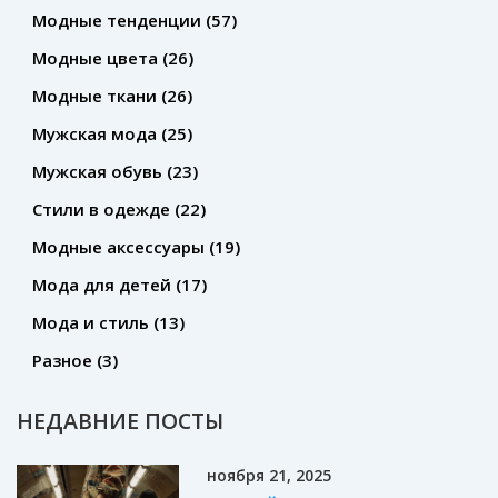
Модные тенденции
(57)
Модные цвета
(26)
Модные ткани
(26)
Мужская мода
(25)
Мужская обувь
(23)
Стили в одежде
(22)
Модные аксессуары
(19)
Мода для детей
(17)
Мода и стиль
(13)
Разное
(3)
НЕДАВНИЕ ПОСТЫ
ноября 21, 2025