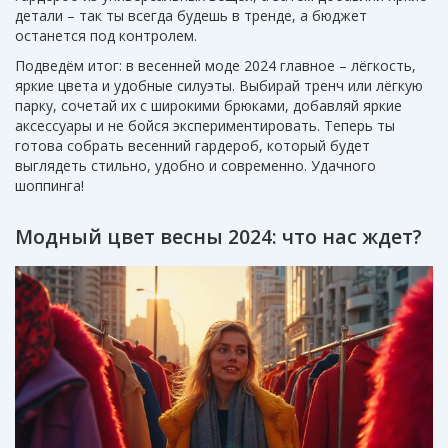
детали – так ты всегда будешь в тренде, а бюджет
останется под контролем.
Подведём итог: в весенней моде 2024 главное – лёгкость,
яркие цвета и удобные силуэты. Выбирай тренч или лёгкую
парку, сочетай их с широкими брюками, добавляй яркие
аксессуары и не бойся экспериментировать. Теперь ты
готова собрать весенний гардероб, который будет
выглядеть стильно, удобно и современно. Удачного
шоппинга!
Модный цвет весны 2024: что нас ждет?