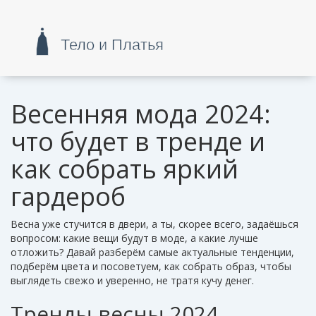
Весенняя мода 2024:
что будет в тренде и
как собрать яркий
гардероб
Весна уже стучится в двери, а ты, скорее всего, задаёшься
вопросом: какие вещи будут в моде, а какие лучше
отложить? Давай разберём самые актуальные тенденции,
подберём цвета и посоветуем, как собрать образ, чтобы
выглядеть свежо и уверенно, не тратя кучу денег.
Тренды весны 2024,