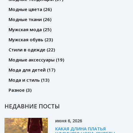
Модные цвета
(26)
Модные ткани
(26)
Мужская мода
(25)
Мужская обувь
(23)
Стили в одежде
(22)
Модные аксессуары
(19)
Мода для детей
(17)
Мода и стиль
(13)
Разное
(3)
НЕДАВНИЕ ПОСТЫ
июня 6, 2026
КАКАЯ ДЛИНА ПЛАТЬЯ