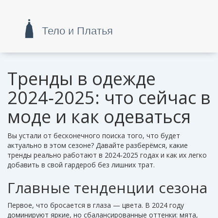
Тренды в одежде
2024‑2025: что сейчас в
моде и как одеваться
Вы устали от бесконечного поиска того, что будет
актуально в этом сезоне? Давайте разберёмся, какие
тренды реально работают в 2024‑2025 годах и как их легко
добавить в свой гардероб без лишних трат.
Главные тенденции сезона
Первое, что бросается в глаза — цвета. В 2024 году
доминируют яркие, но сбалансированные оттенки: мята,