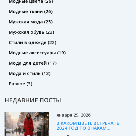
Модные цвета
(26)
Модные ткани
(26)
Мужская мода
(25)
Мужская обувь
(23)
Стили в одежде
(22)
Модные аксессуары
(19)
Мода для детей
(17)
Мода и стиль
(13)
Разное
(3)
НЕДАВНИЕ ПОСТЫ
января 29, 2026
В КАКОМ ЦВЕТЕ ВСТРЕЧАТЬ
2024 ГОД ПО ЗНАКАМ
ЗОДИАКА: МОДНЫЕ ОТТЕНКИ