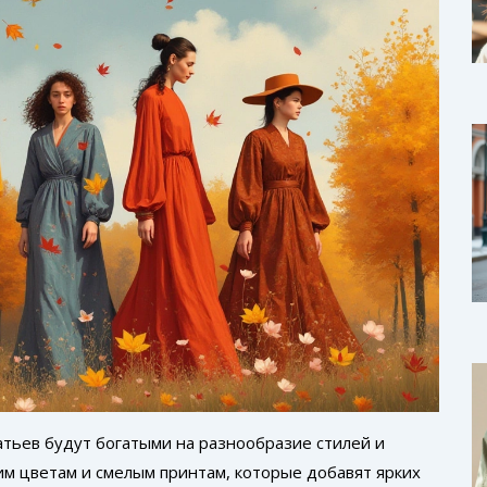
тьев будут богатыми на разнообразие стилей и
им цветам и смелым принтам, которые добавят ярких