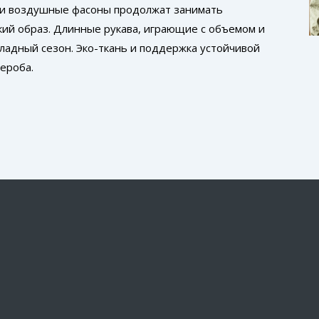
 и воздушные фасоны продолжат занимать
кий образ. Длинные рукава, играющие с объемом и
хладный сезон. Эко-ткань и поддержка устойчивой
ероба.