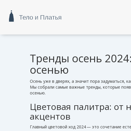
Тренды осень 2024:
осенью
Осень уже в дверях, а значит пора задуматься, к
Мы собрали самые важные тренды, которые появя
осенью.
Цветовая палитра: от 
акцентов
Главный цветовой ход 2024 — это сочетание ест