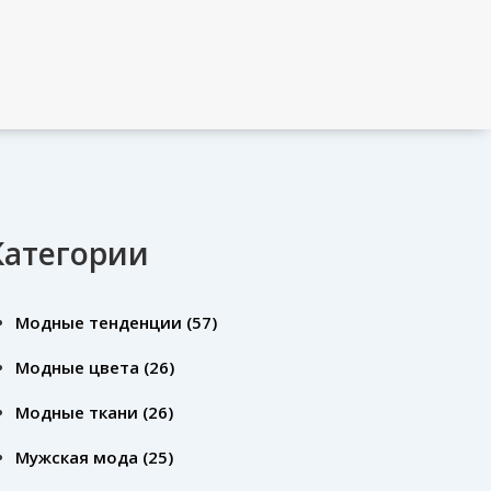
Категории
Модные тенденции
(57)
Модные цвета
(26)
Модные ткани
(26)
Мужская мода
(25)