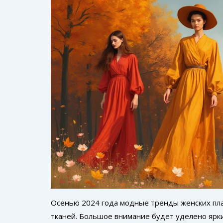
Осенью 2024 года модные тренды женских пла
тканей. Большое внимание будет уделено ярк