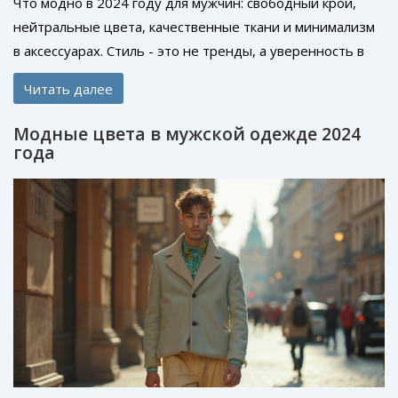
Что модно в 2024 году для мужчин: свободный крой,
нейтральные цвета, качественные ткани и минимализм
в аксессуарах. Стиль - это не тренды, а уверенность в
себе.
Читать далее
Модные цвета в мужской одежде 2024
года