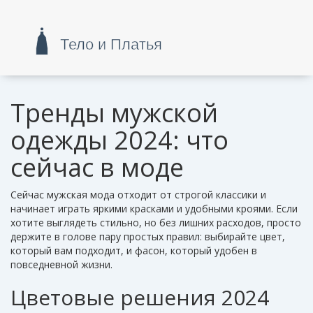
Тренды мужской
одежды 2024: что
сейчас в моде
Сейчас мужская мода отходит от строгой классики и
начинает играть яркими красками и удобными кроями. Если
хотите выглядеть стильно, но без лишних расходов, просто
держите в голове пару простых правил: выбирайте цвет,
который вам подходит, и фасон, который удобен в
повседневной жизни.
Цветовые решения 2024