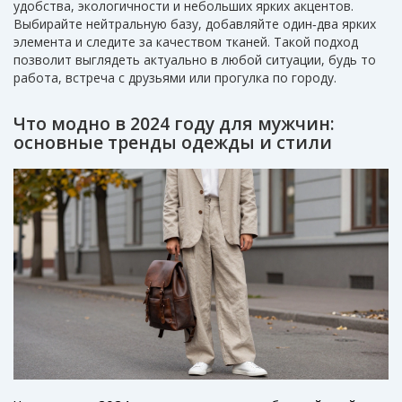
удобства, экологичности и небольших ярких акцентов.
Выбирайте нейтральную базу, добавляйте один‑два ярких
элемента и следите за качеством тканей. Такой подход
позволит выглядеть актуально в любой ситуации, будь то
работа, встреча с друзьями или прогулка по городу.
Что модно в 2024 году для мужчин:
основные тренды одежды и стили