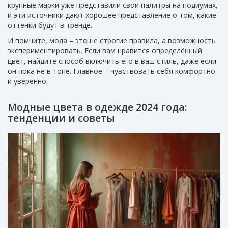
крупные марки уже представили свои палитры на подиумах,
и эти источники дают хорошее представление о том, какие
оттенки будут в тренде.
И помните, мода – это не строгие правила, а возможность
экспериментировать. Если вам нравится определённый
цвет, найдите способ включить его в ваш стиль, даже если
он пока не в топе. Главное – чувствовать себя комфортно
и уверенно.
Модные цвета в одежде 2024 года:
тенденции и советы