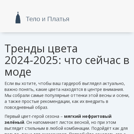
Тренды цвета
2024‑2025: что сейчас в
моде
Если вы хотите, чтобы ваш гардероб выглядел актуально,
важно понять, какие цвета находятся в центре внимания.
Мы собрали самые популярные оттенки этой весны и осени,
а также простые рекомендации, как их внедрить в
повседневный образ.
Первый цвет‑герой сезона –
мягкий нефритовый
зелёный
. Он напоминает листок весной, но при этом
выглядит стильным в любой комбинации. Подойдёт как для