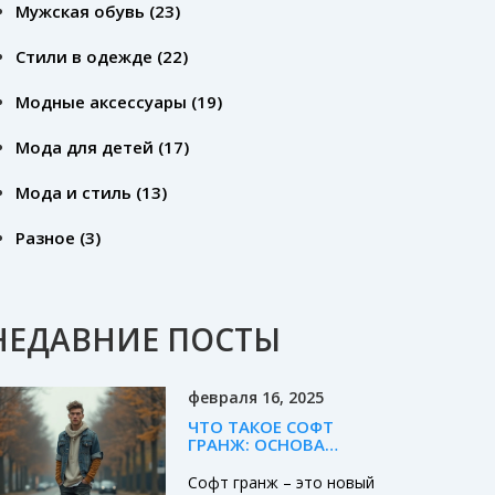
Мужская обувь
(23)
Стили в одежде
(22)
Модные аксессуары
(19)
Мода для детей
(17)
Мода и стиль
(13)
Разное
(3)
НЕДАВНИЕ ПОСТЫ
февраля 16, 2025
ЧТО ТАКОЕ СОФТ
ГРАНЖ: ОСНОВА
МУЖСКОЙ МОДЫ 2024
Софт гранж – это новый