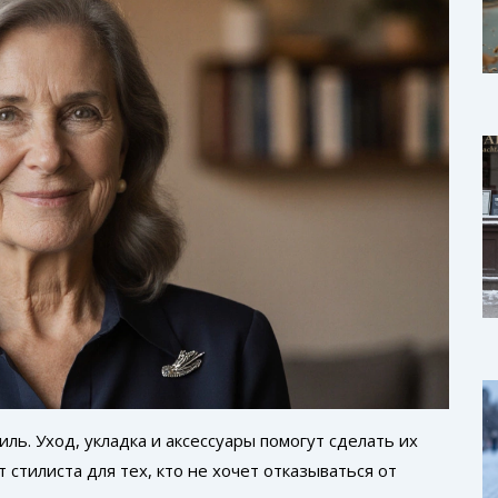
иль. Уход, укладка и аксессуары помогут сделать их
 стилиста для тех, кто не хочет отказываться от