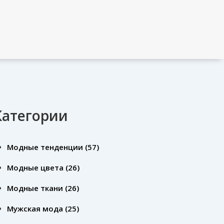
Категории
Модные тенденции
(57)
Модные цвета
(26)
Модные ткани
(26)
Мужская мода
(25)