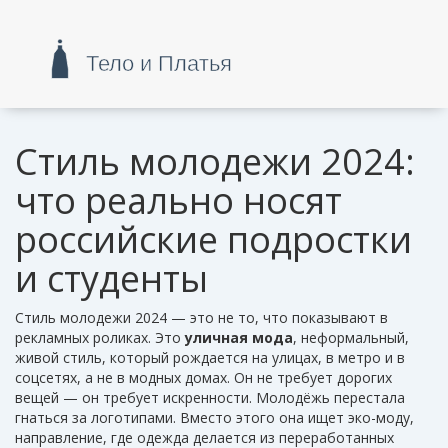
Стиль молодежи 2024:
что реально носят
российские подростки
и студенты
Стиль молодежи 2024 — это не то, что показывают в
рекламных роликах. Это
уличная мода
,
неформальный,
живой стиль, который рождается на улицах, в метро и в
соцсетях, а не в модных домах
. Он не требует дорогих
вещей — он требует искренности. Молодёжь перестала
гнаться за логотипами. Вместо этого она ищет
эко-моду
,
направление, где одежда делается из переработанных