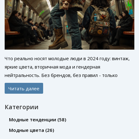
Что реально носят молодые люди в 2024 году: винтаж,
яркие цвета, вторичная мода и гендерная
нейтральность. Без брендов, без правил - только
личность.
Читать далее
Категории
Модные тенденции
(58)
Модные цвета
(26)