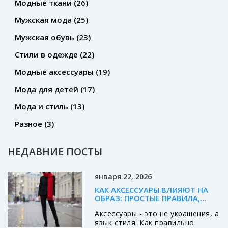
Модные ткани
(26)
Мужская мода
(25)
Мужская обувь
(23)
Стили в одежде
(22)
Модные аксессуары
(19)
Мода для детей
(17)
Мода и стиль
(13)
Разное
(3)
НЕДАВНИЕ ПОСТЫ
января 22, 2026
КАК АКСЕССУАРЫ ВЛИЯЮТ НА
ОБРАЗ: ПРОСТЫЕ ПРАВИЛА,
КОТОРЫЕ МЕНЯЮТ ВСЁ
Аксессуары - это не украшения, а
язык стиля. Как правильно