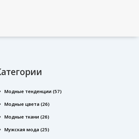
Категории
Модные тенденции
(57)
Модные цвета
(26)
Модные ткани
(26)
Мужская мода
(25)