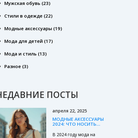
Мужская обувь
(23)
Стили в одежде
(22)
Модные аксессуары
(19)
Мода для детей
(17)
Мода и стиль
(13)
Разное
(3)
НЕДАВНИЕ ПОСТЫ
апреля 22, 2025
МОДНЫЕ АКСЕССУАРЫ
2024: ЧТО НОСИТЬ
СЕЙЧАС
В 2024 году мода на