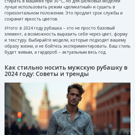
стирать в машинке при 30 °C, но для шёлковых моделей
лучше использовать режим «деликатный» и сушить в
горизонтальном положении. Это продлит срок службы и
сохранит яркость цветов.
Итого: в 2024 году рубашка – это не просто базовый
элемент, а возможность выразить себя через цвет, форму
и текстуру. Выбирайте модели, которые подходят вашему
образу жизни, и не бойтесь экспериментировать. Ваш стиль
будет живым, а гардероб – актуальным весь год.
Как стильно носить мужскую рубашку в
2024 году: Советы и тренды