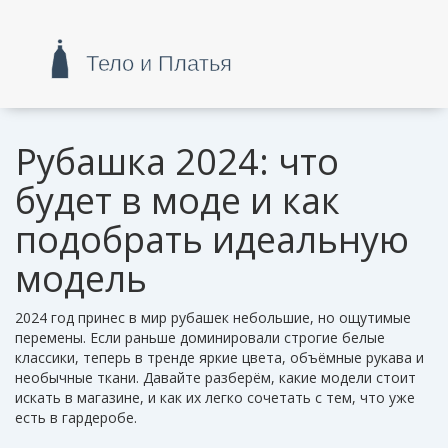
Рубашка 2024: что
будет в моде и как
подобрать идеальную
модель
2024 год принес в мир рубашек небольшие, но ощутимые
перемены. Если раньше доминировали строгие белые
классики, теперь в тренде яркие цвета, объёмные рукава и
необычные ткани. Давайте разберём, какие модели стоит
искать в магазине, и как их легко сочетать с тем, что уже
есть в гардеробе.