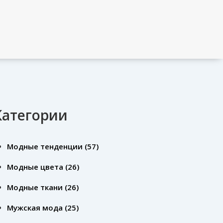
Категории
Модные тенденции
(57)
Модные цвета
(26)
Модные ткани
(26)
Мужская мода
(25)