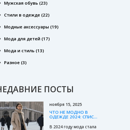
Мужская обувь
(23)
Стили в одежде
(22)
Модные аксессуары
(19)
Мода для детей
(17)
Мода и стиль
(13)
Разное
(3)
НЕДАВНИЕ ПОСТЫ
ноября 15, 2025
ЧТО НЕ МОДНО В
ОДЕЖДЕ 2024: СПИСОК
УСТАРЕВШИХ
ТРЕНДОВ, КОТОРЫЕ
В 2024 году мода стала