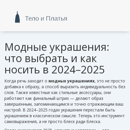
Модные украшения:
что выбрать и как
носить в 2024–2025
Когда речь заходит о
модных украшениях
,
это не просто
добавка к образу, а способ выразить индивидуальность без
слов
. Также известные как
стильные аксессуары
, они
работают как финальный штрих — делают образ
завершённым, запоминающимся и точно отражающим ваш
настрой
. В 2024–2025 годах украшения перестали быть
украшением в классическом смысле. Теперь это инструмент
самовыражения, а не просто блеск ради блеска.