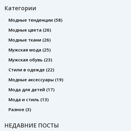
Категории
Модные тенденции
(58)
Модные цвета
(26)
Модные ткани
(26)
Мужская мода
(25)
Мужская обувь
(23)
Стили в одежде
(22)
Модные аксессуары
(19)
Мода для детей
(17)
Мода и стиль
(13)
Разное
(3)
НЕДАВНИЕ ПОСТЫ