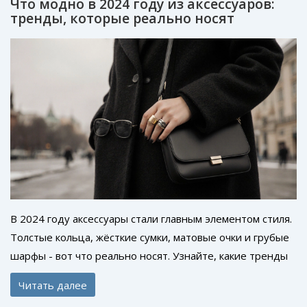
Что модно в 2024 году из аксессуаров:
тренды, которые реально носят
В 2024 году аксессуары стали главным элементом стиля.
Толстые кольца, жёсткие сумки, матовые очки и грубые
шарфы - вот что реально носят. Узнайте, какие тренды
работают, а какие уже устарели.
Читать далее