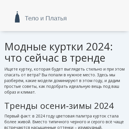
Модные куртки 2024:
что сейчас в тренде
Ищете куртку, которая будет выглядеть стильно и при этом
спасать от ветра? Вы попали в нужное место. Здесь мы
разберём, какие модели доминируют в этом году, и дадим
простые советы, как подобрать идеальную вещь под ваш
образ и климат.
Тренды осени‑зимы 2024
Первый факт: в 2024 году цветовая палитра курток стала
более живой. Вместо типичного черного и серого всё чаще
встречаются насыщенные оттенки – изумрудный,