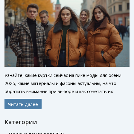
Узнайте, какие куртки сейчас на пике моды для осени
2025, какие материалы и фасоны актуальны, на что
обратить внимание при выборе и как сочетать их
каждый день.
Читать далее
Категории