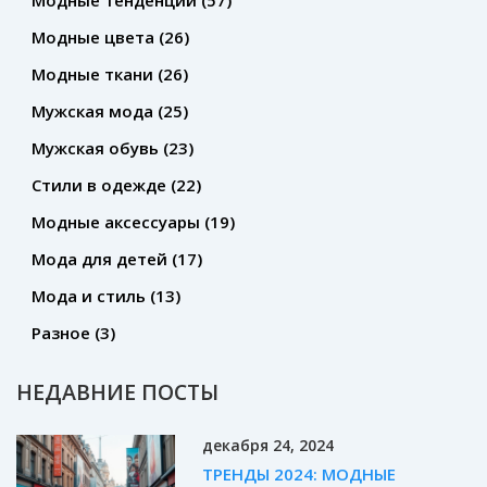
Модные тенденции
(57)
Модные цвета
(26)
Модные ткани
(26)
Мужская мода
(25)
Мужская обувь
(23)
Стили в одежде
(22)
Модные аксессуары
(19)
Мода для детей
(17)
Мода и стиль
(13)
Разное
(3)
НЕДАВНИЕ ПОСТЫ
декабря 24, 2024
ТРЕНДЫ 2024: МОДНЫЕ