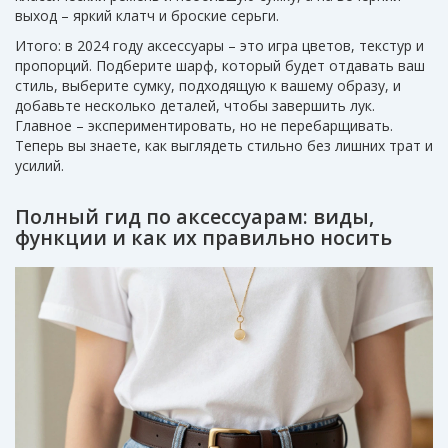
выход – яркий клатч и броские серьги.
Итого: в 2024 году аксессуары – это игра цветов, текстур и
пропорций. Подберите шарф, который будет отдавать ваш
стиль, выберите сумку, подходящую к вашему образу, и
добавьте несколько деталей, чтобы завершить лук.
Главное – экспериментировать, но не перебарщивать.
Теперь вы знаете, как выглядеть стильно без лишних трат и
усилий.
Полный гид по аксессуарам: виды,
функции и как их правильно носить