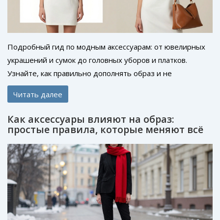
Подробный гид по модным аксессуарам: от ювелирных
украшений и сумок до головных уборов и платков.
Узнайте, как правильно дополнять образ и не
переборщить с деталями.
Читать далее
Как аксессуары влияют на образ:
простые правила, которые меняют всё