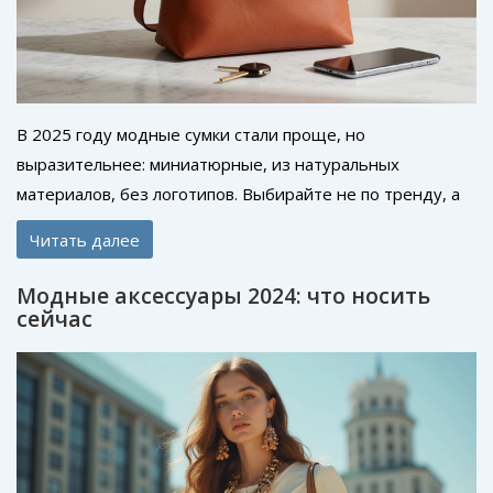
В 2025 году модные сумки стали проще, но
выразительнее: миниатюрные, из натуральных
материалов, без логотипов. Выбирайте не по тренду, а
по жизни - и ваша сумка будет идеальной.
Читать далее
Модные аксессуары 2024: что носить
сейчас