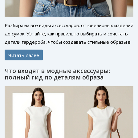
Разбираем все виды аксессуаров: от ювелирных изделий
до сумок. Узнайте, как правильно выбирать и сочетать
детали гардероба, чтобы создавать стильные образы в
2026 году.
Читать далее
Что входят в модные аксессуары:
полный гид по деталям образа