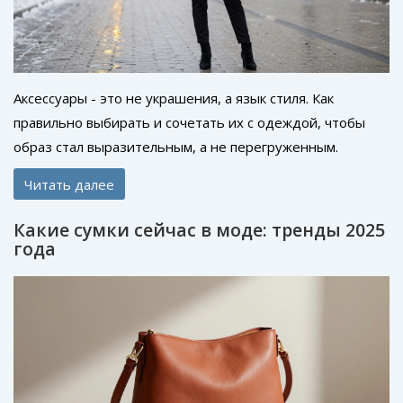
Аксессуары - это не украшения, а язык стиля. Как
правильно выбирать и сочетать их с одеждой, чтобы
образ стал выразительным, а не перегруженным.
Простые правила для повседневной жизни.
Читать далее
Какие сумки сейчас в моде: тренды 2025
года