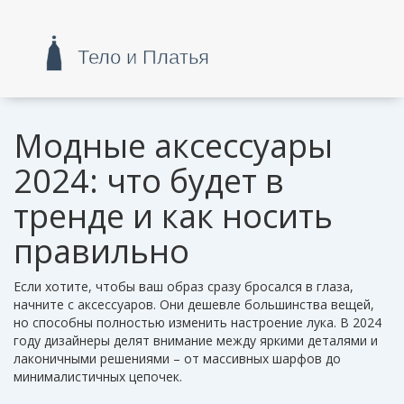
Модные аксессуары
2024: что будет в
тренде и как носить
правильно
Если хотите, чтобы ваш образ сразу бросался в глаза,
начните с аксессуаров. Они дешевле большинства вещей,
но способны полностью изменить настроение лука. В 2024
году дизайнеры делят внимание между яркими деталями и
лаконичными решениями – от массивных шарфов до
минималистичных цепочек.